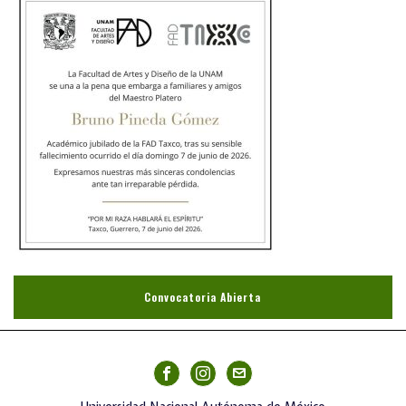
Convocatoria Abierta