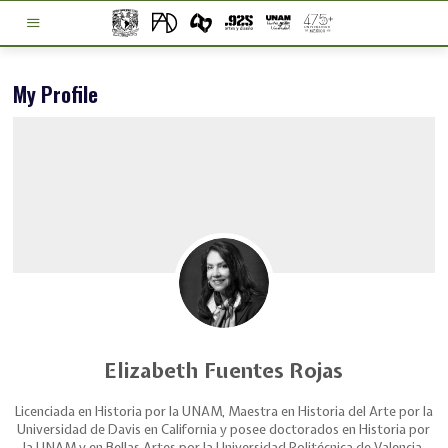
My Profile
Elizabeth Fuentes Rojas
Licenciada en Historia por la UNAM, Maestra en Historia del Arte por la
Universidad de Davis en California y posee doctorados en Historia por
la UNAM y en Bellas Artes por la Universidad Politécnica de Valencia.