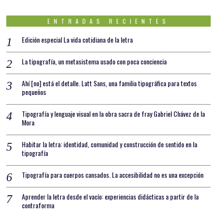
ENTRADAS RECIENTES
Edición especial La vida cotidiana de la letra
La tipografía, un metasistema usado con poca conciencia
Ahí [no] está el detalle. Latt Sans, una familia tipográfica para textos
pequeños
Tipografía y lenguaje visual en la obra sacra de fray Gabriel Chávez de la
Mora
Habitar la letra: identidad, comunidad y construcción de sentido en la
tipografía
Tipografía para cuerpos cansados. La accesibilidad no es una excepción
Aprender la letra desde el vacío: experiencias didácticas a partir de la
contraforma