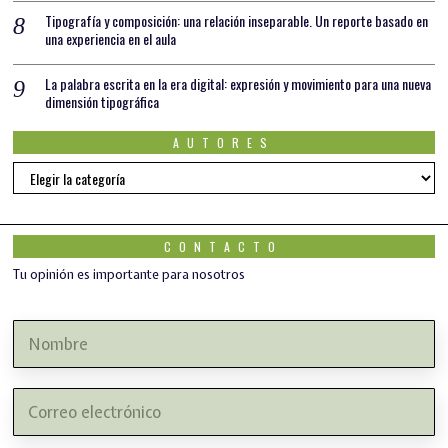
Tipografía y composición: una relación inseparable. Un reporte basado en
una experiencia en el aula
La palabra escrita en la era digital: expresión y movimiento para una nueva
dimensión tipográfica
AUTORES
AUTORES
CONTACTO
Tu opinión es importante para nosotros