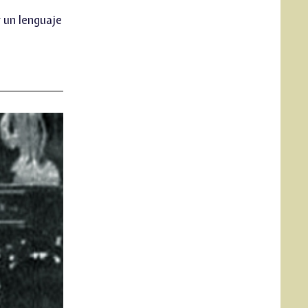
r un lenguaje