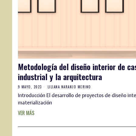
Metodología del diseño interior de cas
industrial y la arquitectura
9 MAYO, 2023
LILIANA NARANJO MERINO
Introducción El desarrollo de proyectos de diseño inte
materialización
VER MÁS