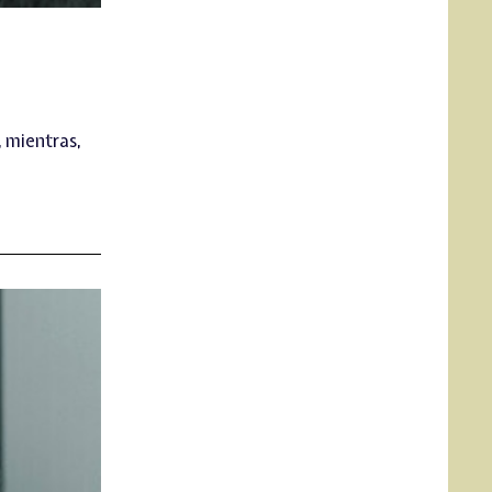
, mientras,