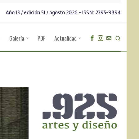
Año 13 / edición 51 / agosto 2026 - ISSN: 2395-9894
Galería
PDF
Actualidad