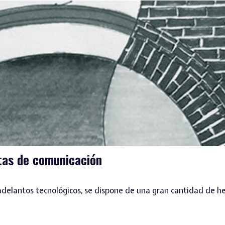
ntas de comunicación
s adelantos tecnológicos, se dispone de una gran cantidad de 