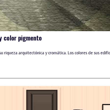
 y color pigmento
 riqueza arquitectónica y cromática. Los colores de sus edific