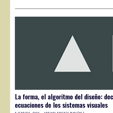
La forma, el algoritmo del diseño: d
ecuaciones de los sistemas visuales