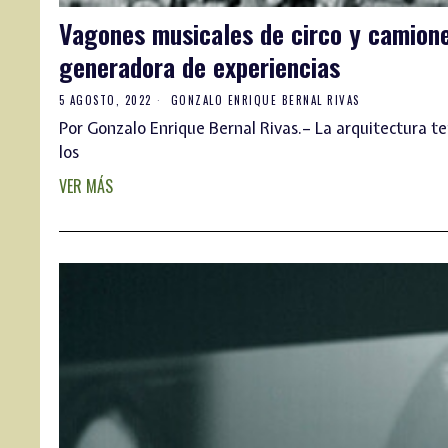
Vagones musicales de circo y camione
generadora de experiencias
5 AGOSTO, 2022
GONZALO ENRIQUE BERNAL RIVAS
Por Gonzalo Enrique Bernal Rivas.– La arquitectura tem
los
VER MÁS