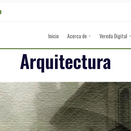
Inicio
Acerca de
Vereda Digital
Arquitectura