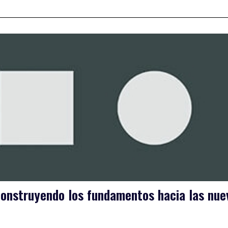
econstruyendo los fundamentos hacia las nue