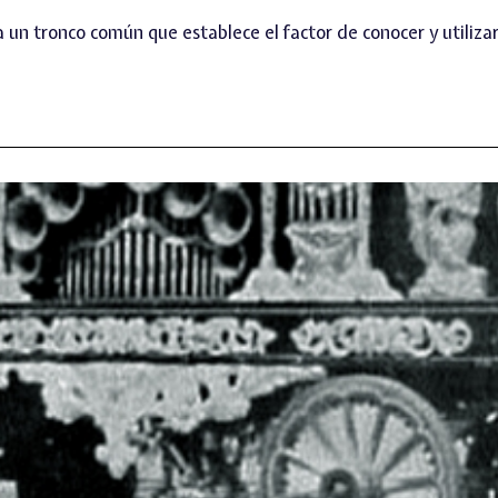
un tronco común que establece el factor de conocer y utiliza