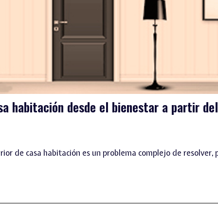
a habitación desde el bienestar a partir de
rior de casa habitación es un problema complejo de resolver, pu