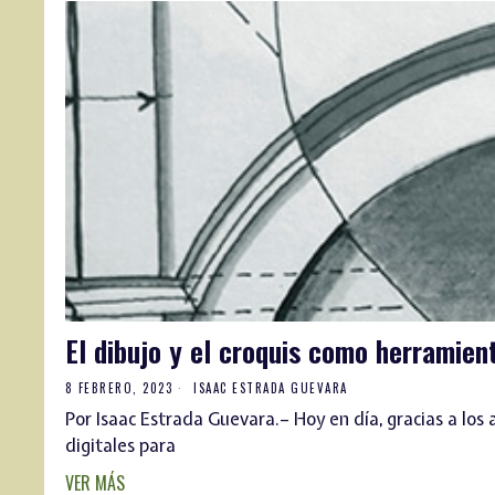
El dibujo y el croquis como herramie
8 FEBRERO, 2023
ISAAC ESTRADA GUEVARA
Por Isaac Estrada Guevara.– Hoy en día, gracias a lo
digitales para
VER MÁS