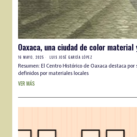
Oaxaca, una ciudad de color material
16 MAYO, 2025
LUIS JOSÉ GARCÍA LÓPEZ
Resumen: El Centro Histórico de Oaxaca destaca por su
definidos por materiales locales
VER MÁS