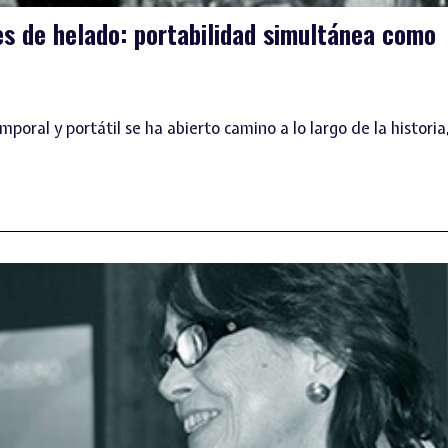
s de helado: portabilidad simultánea como
poral y portátil se ha abierto camino a lo largo de la historia