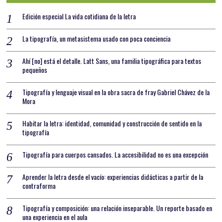
Edición especial La vida cotidiana de la letra
La tipografía, un metasistema usado con poca conciencia
Ahí [no] está el detalle. Latt Sans, una familia tipográfica para textos
pequeños
Tipografía y lenguaje visual en la obra sacra de fray Gabriel Chávez de la
Mora
Habitar la letra: identidad, comunidad y construcción de sentido en la
tipografía
Tipografía para cuerpos cansados. La accesibilidad no es una excepción
Aprender la letra desde el vacío: experiencias didácticas a partir de la
contraforma
Tipografía y composición: una relación inseparable. Un reporte basado en
una experiencia en el aula