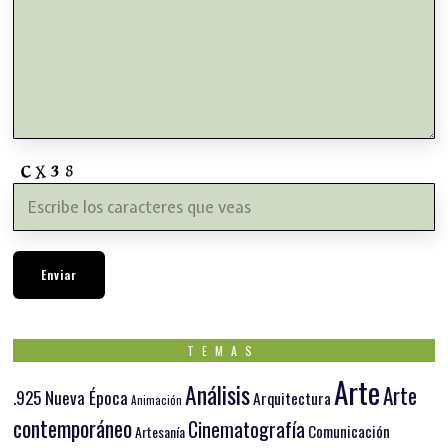
TEMAS
Arte
Análisis
Arte
.925 Nueva Época
Arquitectura
Animación
contemporáneo
Cinematografía
Comunicación
Artesanía