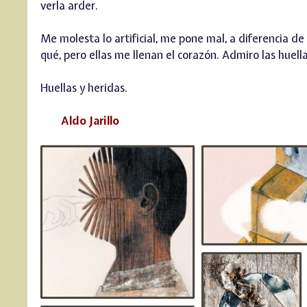
verla arder.
Me molesta lo artificial, me pone mal, a diferencia 
qué, pero ellas me llenan el corazón. Admiro las huell
Huellas y heridas.
Aldo Jarillo