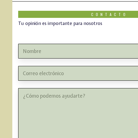
CONTACTO
Tu opinión es importante para nosotros