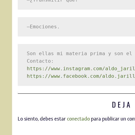
–Emociones.
Son ellas mi materia prima y son el 
Contacto:
https://www.instagram.com/aldo_jari
https://www.facebook.com/aldo.jaril
DEJA
Lo siento, debes estar
conectado
para publicar un co