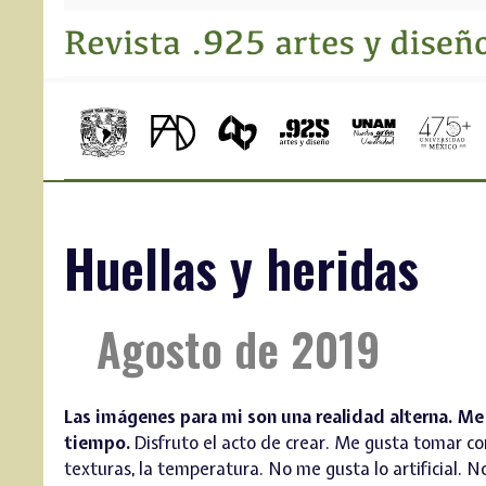
Huellas y heridas
Agosto de 2019
Las imágenes para mi son una realidad alterna. Me
tiempo.
Disfruto el acto de crear. Me gusta tomar co
texturas, la temperatura. No me gusta lo artificial. N