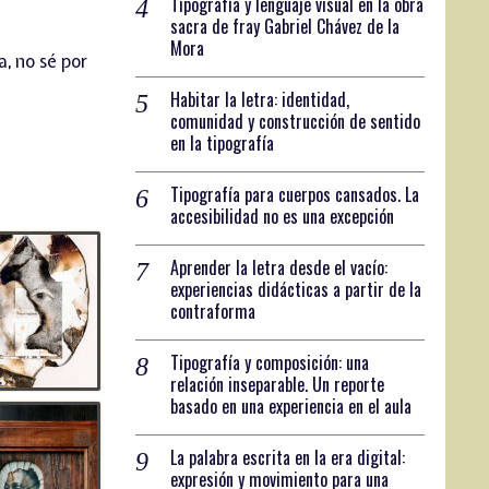
Tipografía y lenguaje visual en la obra
sacra de fray Gabriel Chávez de la
Mora
, no sé por
Habitar la letra: identidad,
comunidad y construcción de sentido
en la tipografía
Tipografía para cuerpos cansados. La
accesibilidad no es una excepción
Aprender la letra desde el vacío:
experiencias didácticas a partir de la
contraforma
Tipografía y composición: una
relación inseparable. Un reporte
basado en una experiencia en el aula
La palabra escrita en la era digital:
expresión y movimiento para una