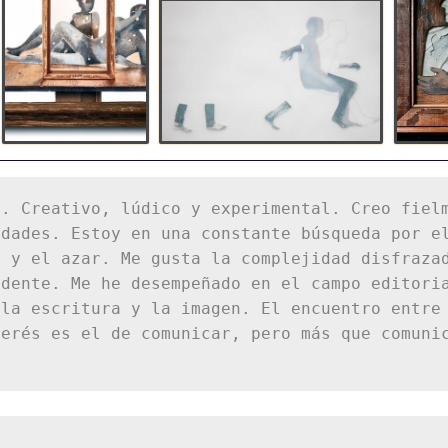
. Creativo, lúdico y experimental. Creo fielm
dades. Estoy en una constante búsqueda por el
 y el azar. Me gusta la complejidad disfrazad
dente. Me he desempeñado en el campo editoria
la escritura y la imagen. El encuentro entre 
erés es el de comunicar, pero más que comunic