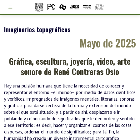
Imaginarios topográficos
Mayo de 2025
Gráfica, escultura, joyería, video, arte
sonoro de René Contreras Osio
Hay una pulsión humana que tiene la necesidad de conocer y
representar el entorno –el mundo– por medio de datos científicos
y verídicos, impregnados de imágenes mentales, literarias, sonoras
y gráficas para darse certeza de la forma y extensión del mundo
sobre el que está situado, y a partir de ahí, desplazarse e ir
poblando y colonizando de significados que le den orden y sentido
a ese territorio; es decir, hacer y organizar el cosmos de las cosas
dispersas, ordenar el mundo de significados; para tal fin, la
humanidad ha creado un diverso instrumental cartográfico