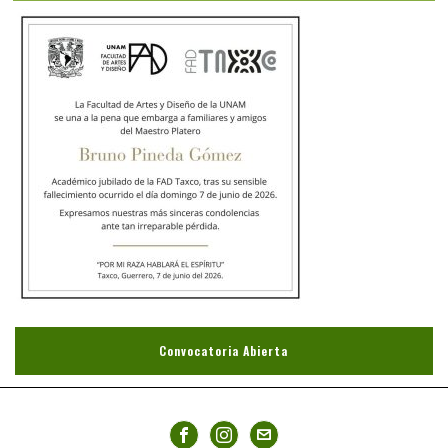
Convocatoria Abierta