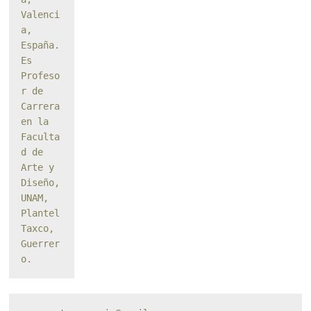
Valenci
a, 
España. 
Es 
Profeso
r de 
Carrera 
en la 
Faculta
d de 
Arte y 
Diseño, 
UNAM, 
Plantel 
Taxco, 
Guerrer
o.