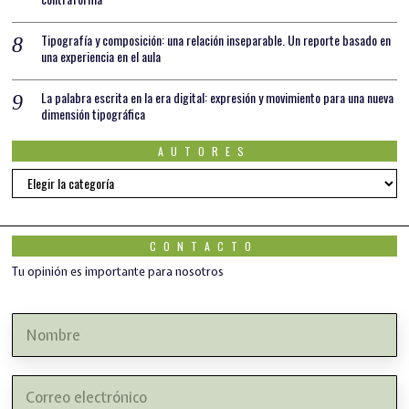
Tipografía y composición: una relación inseparable. Un reporte basado en
una experiencia en el aula
La palabra escrita en la era digital: expresión y movimiento para una nueva
dimensión tipográfica
AUTORES
AUTORES
CONTACTO
Tu opinión es importante para nosotros