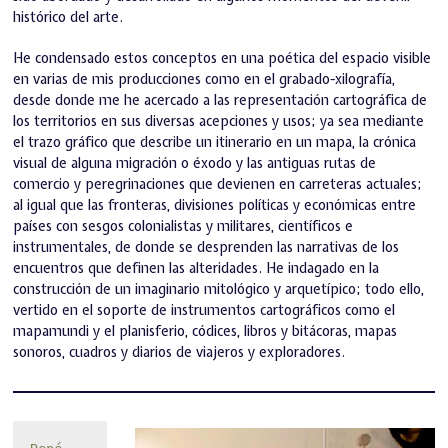
histórico del arte.
He condensado estos conceptos en una poética del espacio visible
en varias de mis producciones como en el grabado-xilografía,
desde donde me he acercado a las representación cartográfica de
los territorios en sus diversas acepciones y usos; ya sea mediante
el trazo gráfico que describe un itinerario en un mapa, la crónica
visual de alguna migración o éxodo y las antiguas rutas de
comercio y peregrinaciones que devienen en carreteras actuales;
al igual que las fronteras, divisiones políticas y económicas entre
países con sesgos colonialistas y militares, científicos e
instrumentales, de donde se desprenden las narrativas de los
encuentros que definen las alteridades. He indagado en la
construcción de un imaginario mitológico y arquetípico; todo ello,
vertido en el soporte de instrumentos cartográficos como el
mapamundi y el planisferio, códices, libros y bitácoras, mapas
sonoros, cuadros y diarios de viajeros y exploradores.