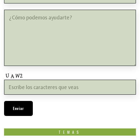
TEMAS