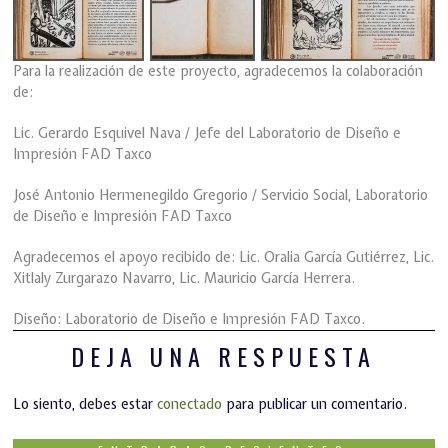
Para la realización de este proyecto, agradecemos la colaboración
de:
Lic. Gerardo Esquivel Nava / Jefe del Laboratorio de Diseño e
Impresión FAD Taxco
José Antonio Hermenegildo Gregorio / Servicio Social, Laboratorio
de Diseño e Impresión FAD Taxco
Agradecemos el apoyo recibido de: Lic. Oralia García Gutiérrez, Lic.
Xitlaly Zurgarazo Navarro, Lic. Mauricio García Herrera.
Diseño: Laboratorio de Diseño e Impresión FAD Taxco.
DEJA UNA RESPUESTA
Lo siento, debes estar
conectado
para publicar un comentario.