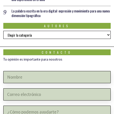
La palabra escrita en la era digital: expresión y movimiento para una nueva
dimensión tipográfica
AUTORES
AUTORES
CONTACTO
Tu opinión es importante para nosotros