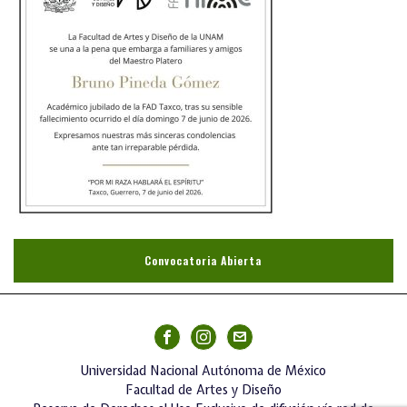
Convocatoria Abierta
Universidad Nacional Autónoma de México
Facultad de Artes y Diseño