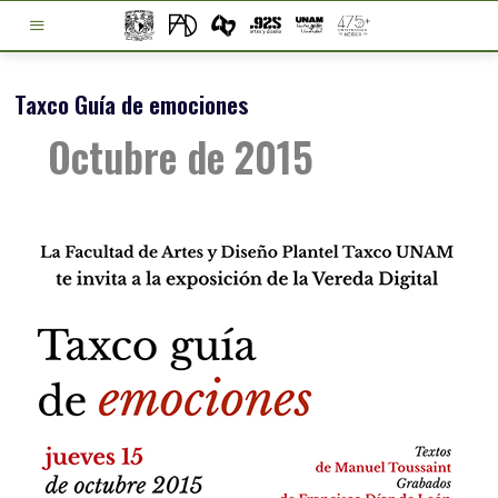
Taxco Guía de emociones
Octubre de 2015