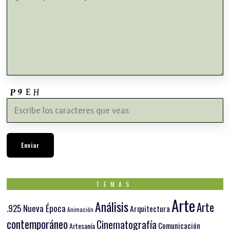
TEMAS
Arte
Análisis
Arte
.925 Nueva Época
Arquitectura
Animación
contemporáneo
Cinematografía
Comunicación
Artesanía