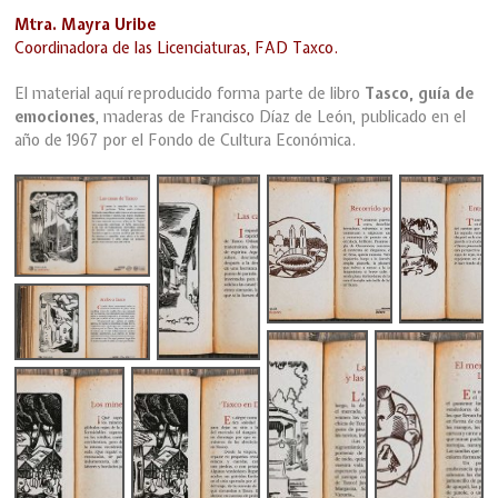
Mtra. Mayra Uribe
Coordinadora de las Licenciaturas, FAD Taxco.
El material aquí reproducido forma parte de libro
Tasco, guía de
emociones
, maderas de Francisco Díaz de León, publicado en el
año de 1967 por el Fondo de Cultura Económica.