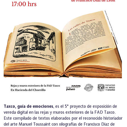
Taxco, guía de emociones
, es el 5° proyecto de exposición de
vereda digital en las rejas y muros exteriores de la FAD Taxco.
Este compilado de textos elaborados por el reconocido historiador
del arte Manuel Toussaint con xilografías de Francisco Díaz de