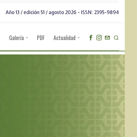
Año 13 / edición 51 / agosto 2026 - ISSN: 2395-9894
Galería
PDF
Actualidad