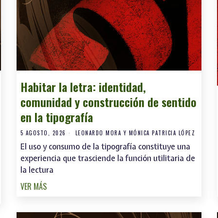
Habitar la letra: identidad,
comunidad y construcción de sentido
en la tipografía
5 AGOSTO, 2026
LEONARDO MORA Y MÓNICA PATRICIA LÓPEZ
El uso y consumo de la tipografía constituye una
experiencia que trasciende la función utilitaria de
la lectura
VER MÁS