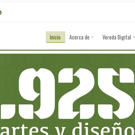
Inicio
Acerca de
Vereda Digital