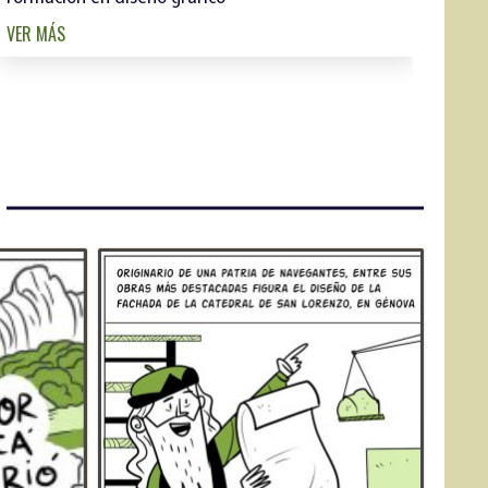
VER MÁS