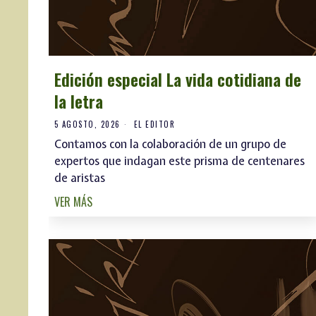
Edición especial La vida cotidiana de
la letra
5 AGOSTO, 2026
EL EDITOR
Contamos con la colaboración de un grupo de
expertos que indagan este prisma de centenares
de aristas
VER MÁS