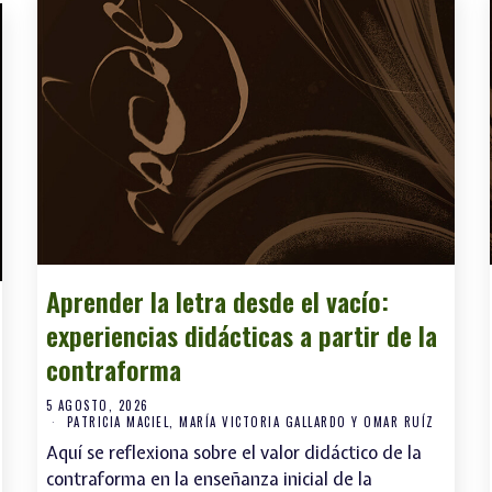
Aprender la letra desde el vacío:
experiencias didácticas a partir de la
contraforma
5 AGOSTO, 2026
PATRICIA MACIEL, MARÍA VICTORIA GALLARDO Y OMAR RUÍZ
Aquí se reflexiona sobre el valor didáctico de la
contraforma en la enseñanza inicial de la