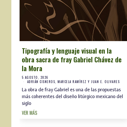
Tipografía y lenguaje visual en la
obra sacra de fray Gabriel Chávez de
la Mora
5 AGOSTO, 2026
ADRIÁN CISNEROS, MARCELA RAMÍREZ Y JUAN E. OLIVARES
La obra de fray Gabriel es una de las propuestas
más coherentes del diseño litúrgico mexicano del
siglo
VER MÁS