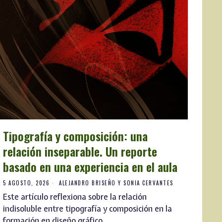
Tipografía y composición: una
relación inseparable. Un reporte
basado en una experiencia en el aula
5 AGOSTO, 2026
ALEJANDRO BRISEÑO Y SONIA CERVANTES
Este artículo reflexiona sobre la relación
indisoluble entre tipografía y composición en la
formación en diseño gráfico