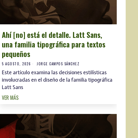
Ahí [no] está el detalle. Latt Sans,
una familia tipográfica para textos
pequeños
5 AGOSTO, 2026
JORGE CAMPOS SÁNCHEZ
Este artículo examina las decisiones estilísticas
involucradas en el diseño de la familia tipográfica
Latt Sans
VER MÁS