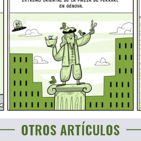
OTROS ARTÍCULOS