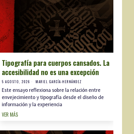
Tipografía para cuerpos cansados. La
accesibilidad no es una excepción
5 AGOSTO, 2026
MARIEL GARCÍA-HERNÁNDEZ
Este ensayo reflexiona sobre la relación entre
envejecimiento y tipografía desde el diseño de
información y la experiencia
VER MÁS