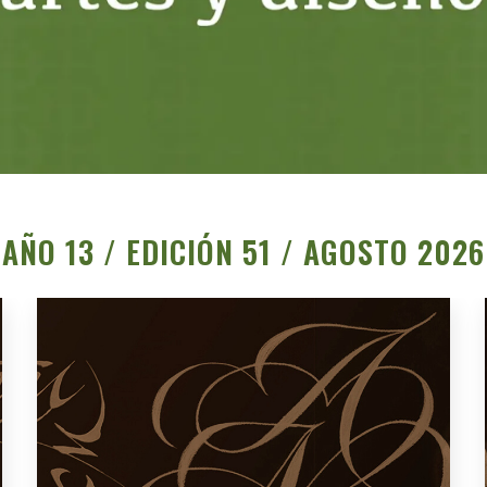
AÑO 13 / EDICIÓN 51 / AGOSTO 2026