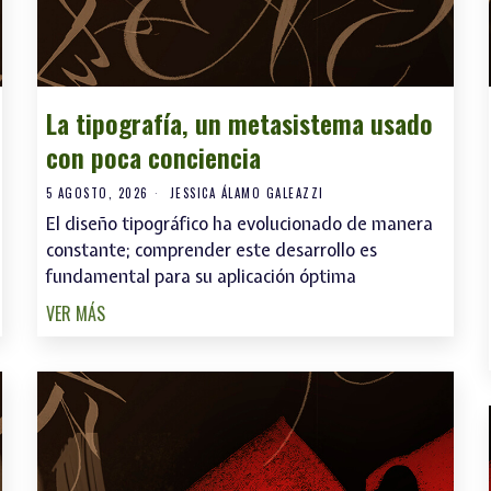
La tipografía, un metasistema usado
con poca conciencia
5 AGOSTO, 2026
JESSICA ÁLAMO GALEAZZI
El diseño tipográfico ha evolucionado de manera
constante; comprender este desarrollo es
fundamental para su aplicación óptima
VER MÁS