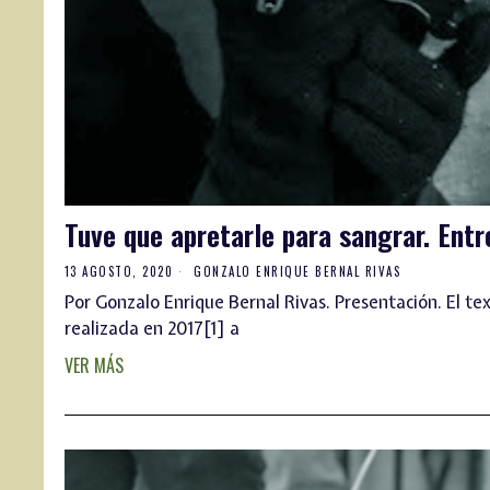
Tuve que apretarle para sangrar. Entr
13 AGOSTO, 2020
GONZALO ENRIQUE BERNAL RIVAS
Por Gonzalo Enrique Bernal Rivas. Presentación. El t
realizada en 2017[1] a
VER MÁS