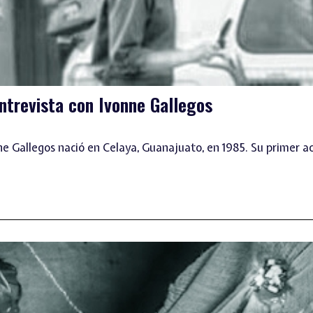
ntrevista con Ivonne Gallegos
ne Gallegos nació en Celaya, Guanajuato, en 1985. Su primer 