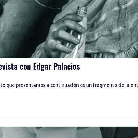
evista con Edgar Palacios
exto que presentamos a continuación es un fragmento de la ent