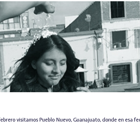
 febrero visitamos Pueblo Nuevo, Guanajuato, donde en esa fe