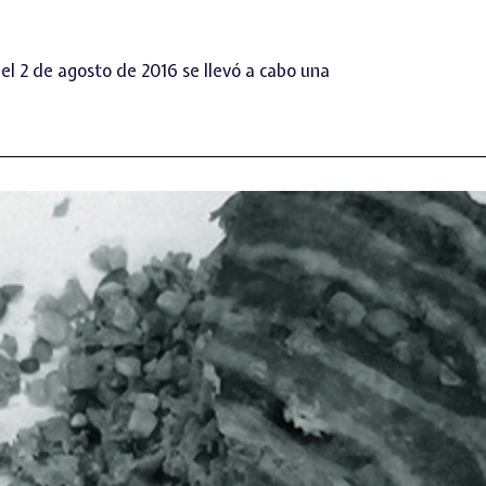
 el 2 de agosto de 2016 se llevó a cabo una