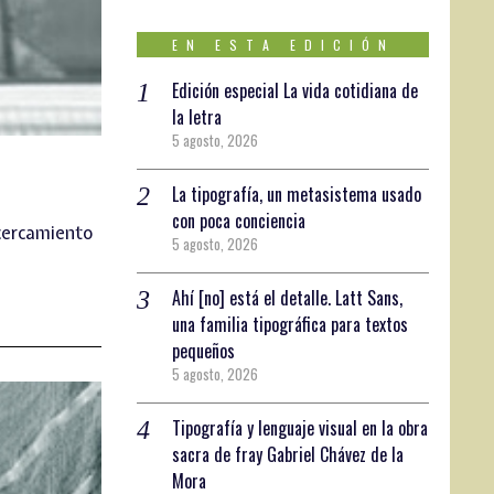
EN ESTA EDICIÓN
Edición especial La vida cotidiana de
la letra
5 agosto, 2026
La tipografía, un metasistema usado
con poca conciencia
acercamiento
5 agosto, 2026
Ahí [no] está el detalle. Latt Sans,
una familia tipográfica para textos
pequeños
5 agosto, 2026
Tipografía y lenguaje visual en la obra
sacra de fray Gabriel Chávez de la
Mora