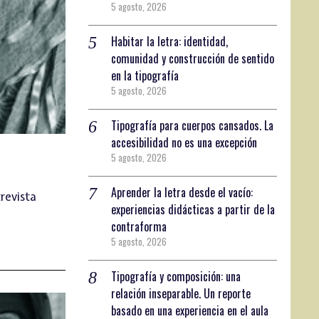
5 agosto, 2026
Habitar la letra: identidad,
comunidad y construcción de sentido
en la tipografía
5 agosto, 2026
Tipografía para cuerpos cansados. La
accesibilidad no es una excepción
5 agosto, 2026
Aprender la letra desde el vacío:
revista
experiencias didácticas a partir de la
contraforma
5 agosto, 2026
Tipografía y composición: una
relación inseparable. Un reporte
basado en una experiencia en el aula