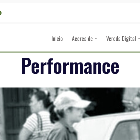
Inicio
Acerca de
Vereda Digital
Performance