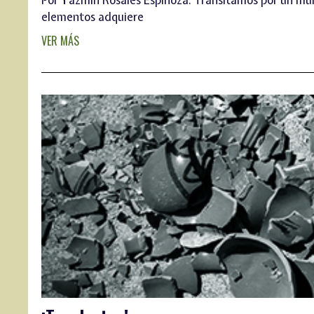
elementos adquiere
VER MÁS