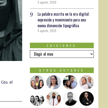
5 agosto, 2026
La palabra escrita en la era digital:
expresión y movimiento para una
nueva dimensión tipográfica
5 agosto, 2026
EDICIONES
EDICIONES
OTROS AUTORES
 Gto. el