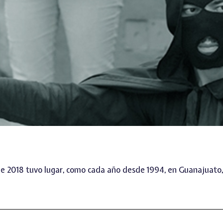
de 2018 tuvo lugar, como cada año desde 1994, en Guanajuato,