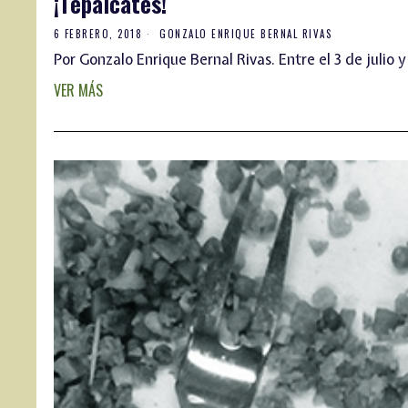
¡Tepalcates!
6 FEBRERO, 2018
GONZALO ENRIQUE BERNAL RIVAS
Por Gonzalo Enrique Bernal Rivas. Entre el 3 de julio y
VER MÁS