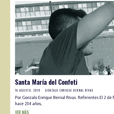
Santa María del Confeti
16 AGOSTO, 2018
GONZALO ENRIQUE BERNAL RIVAS
Por Gonzalo Enrique Bernal Rivas. Referentes El 2 de
hace 234 años,
VER MÁS