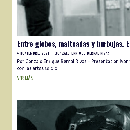
Entre globos, malteadas y burbujas. E
4 NOVIEMBRE, 2021
GONZALO ENRIQUE BERNAL RIVAS
Por Gonzalo Enrique Bernal Rivas.– Presentación Ivon
con las artes se dio
VER MÁS