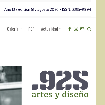
Año 13 / edición 51 / agosto 2026 - ISSN: 2395-9894
Galería
PDF
Actualidad