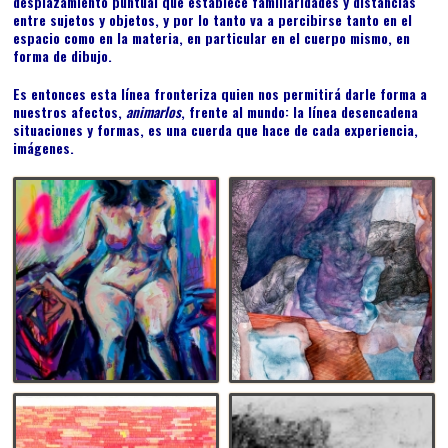
desplazamiento puntual que establece familiaridades y distancias
entre sujetos y objetos, y por lo tanto va a percibirse tanto en el
espacio como en la materia, en particular en el cuerpo mismo, en
forma de dibujo.
Es entonces esta línea fronteriza quien nos permitirá darle forma a
nuestros afectos,
animarlos
, frente al mundo: la línea desencadena
situaciones y formas, es una cuerda que hace de cada experiencia,
imágenes.