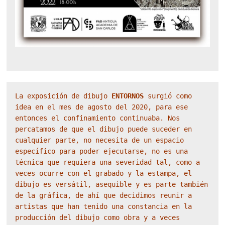
La exposición de dibujo 
ENTORNOS
 surgió como 
idea en el mes de agosto del 2020, para ese 
entonces el confinamiento continuaba. Nos 
percatamos de que el dibujo puede suceder en 
cualquier parte, no necesita de un espacio 
específico para poder ejecutarse, no es una 
técnica que requiera una severidad tal, como a 
veces ocurre con el grabado y la estampa, el 
dibujo es versátil, asequible y es parte también 
de la gráfica, de ahí que decidimos reunir a 
artistas que han tenido una constancia en la 
producción del dibujo como obra y a veces 