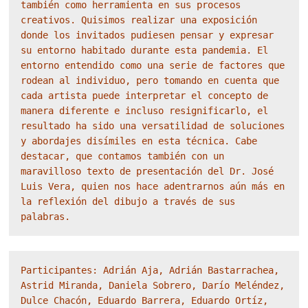
también como herramienta en sus procesos 
creativos. Quisimos realizar una exposición 
donde los invitados pudiesen pensar y expresar 
su entorno habitado durante esta pandemia. El 
entorno entendido como una serie de factores que 
rodean al individuo, pero tomando en cuenta que 
cada artista puede interpretar el concepto de 
manera diferente e incluso resignificarlo, el 
resultado ha sido una versatilidad de soluciones 
y abordajes disímiles en esta técnica. Cabe 
destacar, que contamos también con un 
maravilloso texto de presentación del Dr. José 
Luis Vera, quien nos hace adentrarnos aún más en 
la reflexión del dibujo a través de sus 
palabras.
Participantes: Adrián Aja, Adrián Bastarrachea, 
Astrid Miranda, Daniela Sobrero, Darío Meléndez, 
Dulce Chacón, Eduardo Barrera, Eduardo Ortíz, 