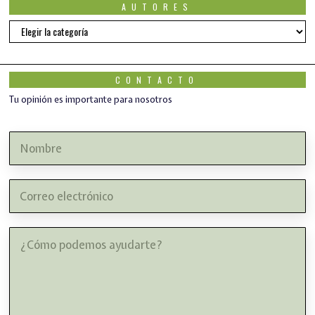
AUTORES
AUTORES
CONTACTO
Tu opinión es importante para nosotros