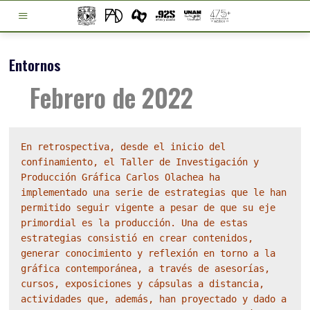
Entornos
Febrero de 2022
En retrospectiva, desde el inicio del 
confinamiento, el Taller de Investigación y 
Producción Gráfica Carlos Olachea ha 
implementado una serie de estrategias que le han 
permitido seguir vigente a pesar de que su eje 
primordial es la producción. Una de estas 
estrategias consistió en crear contenidos, 
generar conocimiento y reflexión en torno a la 
gráfica contemporánea, a través de asesorías, 
cursos, exposiciones y cápsulas a distancia, 
actividades que, además, han proyectado y dado a 