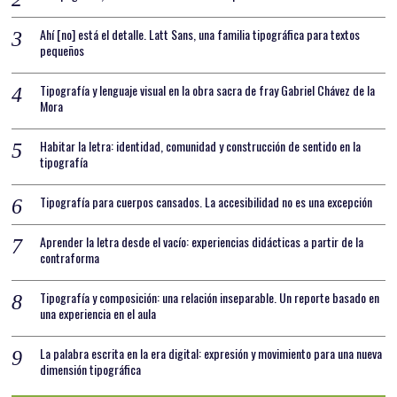
Ahí [no] está el detalle. Latt Sans, una familia tipográfica para textos
pequeños
Tipografía y lenguaje visual en la obra sacra de fray Gabriel Chávez de la
Mora
Habitar la letra: identidad, comunidad y construcción de sentido en la
tipografía
Tipografía para cuerpos cansados. La accesibilidad no es una excepción
Aprender la letra desde el vacío: experiencias didácticas a partir de la
contraforma
Tipografía y composición: una relación inseparable. Un reporte basado en
una experiencia en el aula
La palabra escrita en la era digital: expresión y movimiento para una nueva
dimensión tipográfica