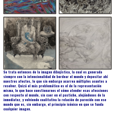
Se trata entonces de la imagen dibujística, la cual es generada
siempre con la intencionalidad de bordear el mundo y depositar ahí
nuestros afectos, lo que sin embargo acarrea múltiples asuntos a
resolver. Quizá el más problemático es el de la representación
misma, lo que hace cuestionarnos el cómo atender esas afecciones
con respecto al mundo, sin caer en el pastiche, alejándonos de la
inmediatez, y volviendo cualitativa la relación de parecido con ese
mundo que es, sin embargo, el principio icónico en que se funda
cualquier imagen.