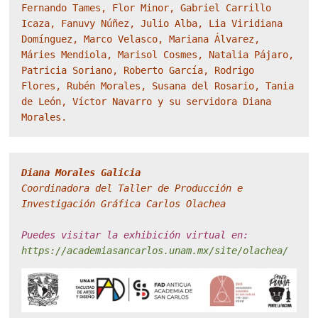
Fernando Tames, Flor Minor, Gabriel Carrillo 
Icaza, Fanuvy Núñez, Julio Alba, Lia Viridiana 
Domínguez, Marco Velasco, Mariana Álvarez, 
Máries Mendiola, Marisol Cosmes, Natalia Pájaro, 
Patricia Soriano, Roberto García, Rodrigo 
Flores, Rubén Morales, Susana del Rosario, Tania 
de León, Víctor Navarro y su servidora Diana 
Morales.
Coordinadora del Taller de Producción e 
Investigación Gráfica Carlos Olachea

Puedes visitar la exhibición virtual en:
https://academiasancarlos.unam.mx/site/olachea/