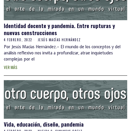
Identidad docente y pandemia. Entre rupturas y
nuevas construcciones
4 FEBRERO, 2022
JESÚS MACÍAS HERNÁNDEZ
Por Jesús Macías Hernández.– El mundo de los conceptos y del
análisis reflexivo nos invita a profundizar, atrae inquietudes
complejas por el
VER MÁS
Vida, educación, diseño, pandemia