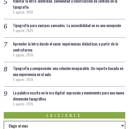
Habitar la letra: identidad, comunidad y construcción de sentido en la
tipografía
5 agosto, 2026
Tipografía para cuerpos cansados. La accesibilidad no es una excepción
5 agosto, 2026
Aprender la letra desde el vacío: experiencias didácticas a partir de la
contraforma
5 agosto, 2026
Tipografía y composición: una relación inseparable. Un reporte basado en
una experiencia en el aula
5 agosto, 2026
La palabra escrita en la era digital: expresión y movimiento para una nueva
dimensión tipográfica
5 agosto, 2026
EDICIONES
EDICIONES