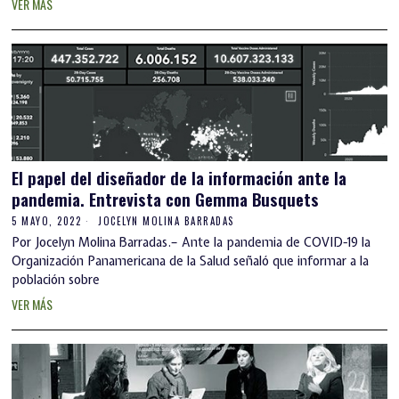
VER MÁS
El papel del diseñador de la información ante la
pandemia. Entrevista con Gemma Busquets
5 MAYO, 2022
JOCELYN MOLINA BARRADAS
Por Jocelyn Molina Barradas.– Ante la pandemia de COVID-19 la
Organización Panamericana de la Salud señaló que informar a la
población sobre
VER MÁS