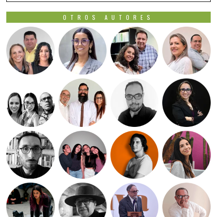
OTROS AUTORES