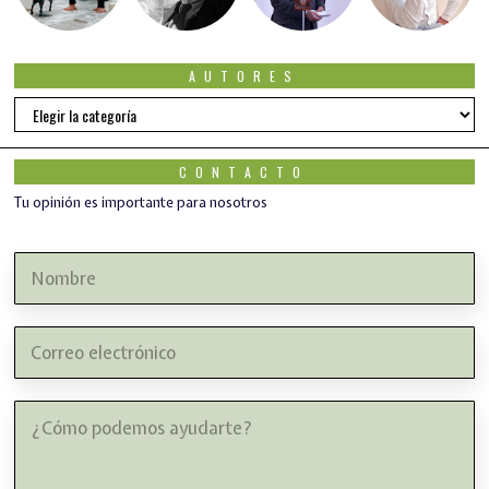
AUTORES
Autores
CONTACTO
Tu opinión es importante para nosotros