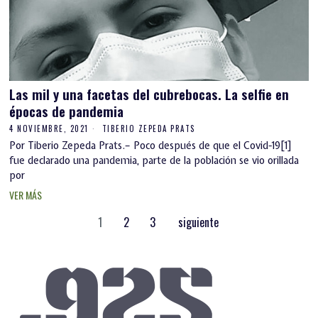
Las mil y una facetas del cubrebocas. La selfie en
épocas de pandemia
4 NOVIEMBRE, 2021
TIBERIO ZEPEDA PRATS
Por Tiberio Zepeda Prats.– Poco después de que el Covid-19[1]
fue declarado una pandemia, parte de la población se vio orillada
por
VER MÁS
1
2
3
siguiente