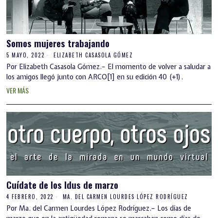
Somos mujeres trabajando
5 MAYO, 2022
ELIZABETH CASASOLA GÓMEZ
Por Elizabeth Casasola Gómez.– El momento de volver a saludar a
los amigos llegó junto con ARCO[1] en su edición 40 (+1).
VER MÁS
Cuídate de los Idus de marzo
4 FEBRERO, 2022
MA. DEL CARMEN LOURDES LÓPEZ RODRÍGUEZ
Por Ma. del Carmen Lourdes López Rodríguez.­– Los días de