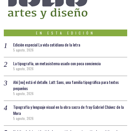
EN ESTA EDICIÓN
Edición especial La vida cotidiana de la letra
5 agosto, 2026
La tipografía, un metasistema usado con poca conciencia
5 agosto, 2026
Ahí [no] está el detalle. Latt Sans, una familia tipográfica para textos
pequeños
5 agosto, 2026
Tipografía y lenguaje visual en la obra sacra de fray Gabriel Chávez de la
Mora
5 agosto, 2026