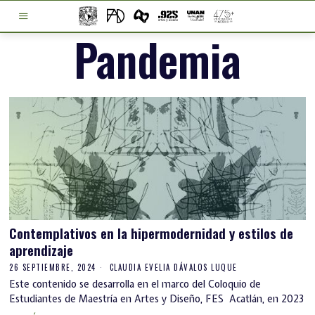
Pandemia
Contemplativos en la hipermodernidad y estilos de
aprendizaje
26 SEPTIEMBRE, 2024
CLAUDIA EVELIA DÁVALOS LUQUE
Este contenido se desarrolla en el marco del Coloquio de
Estudiantes de Maestría en Artes y Diseño, FES Acatlán, en 2023