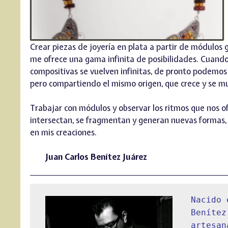
Crear piezas de joyería en plata a partir de módulos
me ofrece una gama infinita de posibilidades. Cuand
compositivas se vuelven infinitas, de pronto podemos 
pero compartiendo el mismo origen, que crece y se mul
Trabajar con módulos y observar los ritmos que nos of
intersectan, se fragmentan y generan nuevas formas, 
en mis creaciones.
Juan Carlos Benítez Juárez
Nacido 
Benítez
artesan