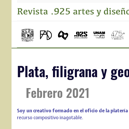
Plata, filigrana y g
Febrero 2021
Soy un creativo formado en el oficio de la platería
recurso compositivo inagotable.