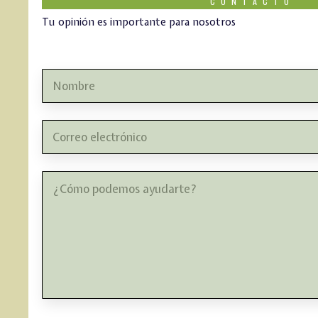
CONTACTO
Tu opinión es importante para nosotros