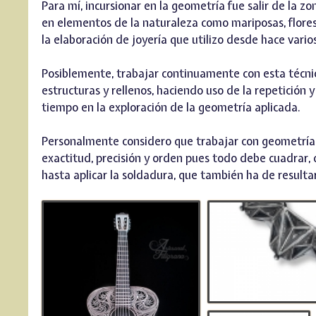
Para mí, incursionar en la geometría fue salir de la 
en elementos de la naturaleza como mariposas, flores o
la elaboración de joyería que utilizo desde hace vari
Posiblemente, trabajar continuamente con esta técnica
estructuras y rellenos, haciendo uso de la repetición y
tiempo en la exploración de la geometría aplicada.
Personalmente considero que trabajar con geometría 
exactitud, precisión y orden pues todo debe cuadrar, 
hasta aplicar la soldadura, que también ha de resulta