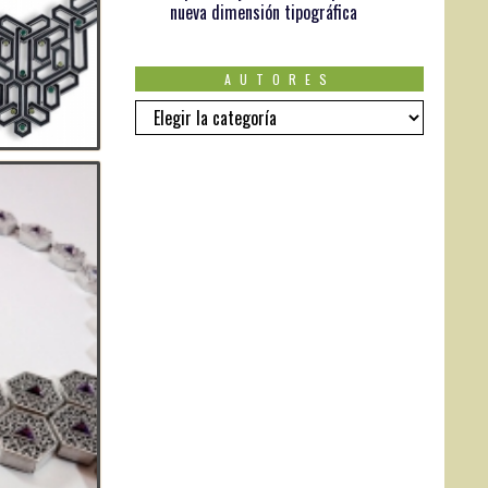
nueva dimensión tipográfica
AUTORES
AUTORES