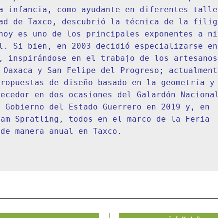
a infancia, como ayudante en diferentes taller
ad de Taxco, descubrió la técnica de la filig
hoy es uno de los principales exponentes a niv
l. Si bien, en 2003 decidió especializarse en 
, inspirándose en el trabajo de los artesanos 
 Oaxaca y San Felipe del Progreso; actualmente
ropuestas de diseño basado en la geometría y 
ecedor en dos ocasiones del Galardón Nacional
 Gobierno del Estado Guerrero en 2019 y, en 
am Spratling, todos en el marco de la Feria 
 de manera anual en Taxco.