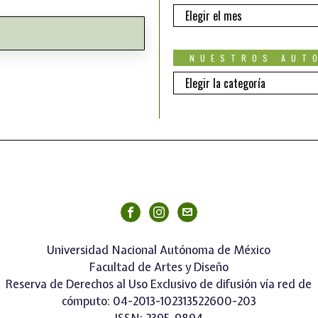
EDICIONES
NUESTROS AUT
Nuestros
autores
Universidad Nacional Autónoma de México
Facultad de Artes y Diseño
Reserva de Derechos al Uso Exclusivo de difusión vía red de
cómputo: 04-2013-102313522600-203