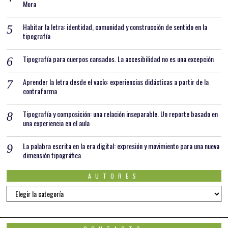
Mora
Habitar la letra: identidad, comunidad y construcción de sentido en la
tipografía
Tipografía para cuerpos cansados. La accesibilidad no es una excepción
Aprender la letra desde el vacío: experiencias didácticas a partir de la
contraforma
Tipografía y composición: una relación inseparable. Un reporte basado en
una experiencia en el aula
La palabra escrita en la era digital: expresión y movimiento para una nueva
dimensión tipográfica
AUTORES
AUTORES