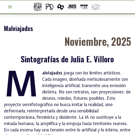
Malviajadxs
Noviembre, 2025
Sintografías de Julia E. Villoro
M
alviajadxs
juega con los límites artísticos.
Cada imagen, diseñada meticulosamente con
inteligencia artificial, transmite una emoción
distinta. No son retratos, son proyecciones: de
deseos, miedos, futuros posibles. Este
proyecto semifotográfico no busca imitar la realidad, sino
deformarla, reinterpretarla desde una sensibilidad
contemporánea, feminista y disidente. La IA no sustituye a la
mirada humana; la amplifica y la empuja hacia territorios nuevos.
En cada escena hay una tensión entre lo artificial y lo íntimo, entre