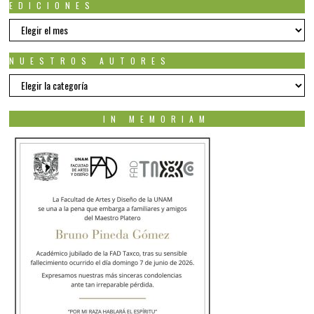
EDICIONES
EDICIONES
NUESTROS AUTORES
Nuestros
autores
IN MEMORIAM