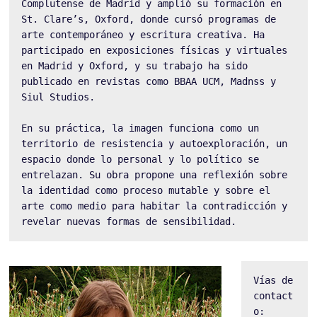
Complutense de Madrid y amplió su formación en 
St. Clare’s, Oxford, donde cursó programas de 
arte contemporáneo y escritura creativa. Ha 
participado en exposiciones físicas y virtuales 
en Madrid y Oxford, y su trabajo ha sido 
publicado en revistas como BBAA UCM, Madnss y 
Siul Studios.
En su práctica, la imagen funciona como un 
territorio de resistencia y autoexploración, un 
espacio donde lo personal y lo político se 
entrelazan. Su obra propone una reflexión sobre 
la identidad como proceso mutable y sobre el 
arte como medio para habitar la contradicción y 
revelar nuevas formas de sensibilidad.
Vías de 
contact
o: