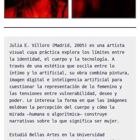
Julia E. Villoro (Madrid, 2005) es una artista 
visual cuya práctica explora los límites entre 
la identidad, el cuerpo y la tecnología. A 
través de una estética que oscila entre lo 
íntimo y lo artificial, su obra combina pintura, 
imagen digital e inteligencia artificial para 
cuestionar la representación de lo femenino y 
las tensiones entre vulnerabilidad, deseo y 
poder. Le interesa la forma en que las imágenes 
moldean la percepción del cuerpo y cómo la 
mirada —humana o algorítmica— construye 
narrativas sobre lo que significa ser mujer.
Estudió Bellas Artes en la Universidad 