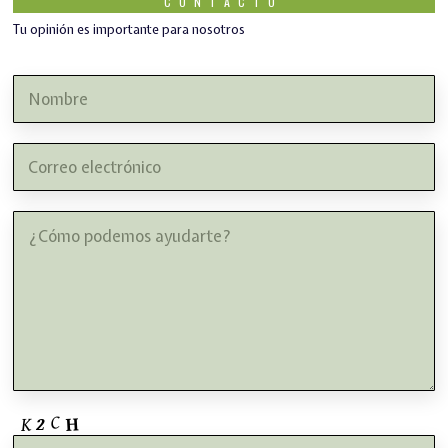
CONTACTO
Tu opinión es importante para nosotros