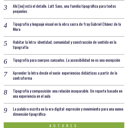
Ahí [no] está el detalle. Latt Sans, una familia tipográfica para textos
pequeños
Tipografía y lenguaje visual en la obra sacra de fray Gabriel Chávez de la
Mora
Habitar la letra: identidad, comunidad y construcción de sentido en la
tipografía
Tipografía para cuerpos cansados. La accesibilidad no es una excepción
Aprender la letra desde el vacío: experiencias didácticas a partir de la
contraforma
Tipografía y composición: una relación inseparable. Un reporte basado en
una experiencia en el aula
La palabra escrita en la era digital: expresión y movimiento para una nueva
dimensión tipográfica
AUTORES