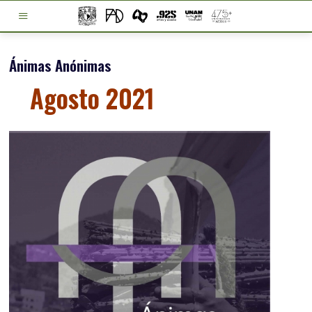
Ánimas Anónimas
Agosto 2021