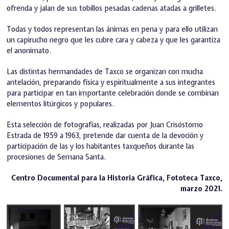
ofrenda y jalan de sus tobillos pesadas cadenas atadas a grilletes.
Todas y todos representan las ánimas en pena y para ello utilizan
un capirucho negro que les cubre cara y cabeza y que les garantiza
el anonimato.
Las distintas hermandades de Taxco se organizan con mucha
antelación, preparando física y espiritualmente a sus integrantes
para participar en tan importante celebración donde se combinan
elementos litúrgicos y populares.
Esta selección de fotografías, realizadas por Juan Crisóstomo
Estrada de 1959 a 1963, pretende dar cuenta de la devoción y
participación de las y los habitantes taxqueños durante las
procesiones de Semana Santa.
Centro Documental para la Historia Gráfica, Fototeca Taxco,
marzo 2021.