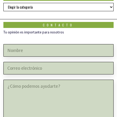
AUTORES
CONTACTO
Tu opinión es importante para nosotros