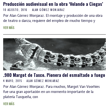
Producción audiovisual en la obra ‘Volando a Ciegas’
10 AGOSTO, 2016
ALAN GÓMEZ MONJARAZ
Por Alan Gómez Monjaraz. El montaje y producción de una obra
de teatro o danza, requiere del empleo de mucho tiempo y
VER MÁS
.980 Margot de Taxco. Pionera del esmaltado a fuego
4 MAYO, 2015
ALAN GÓMEZ MONJARAZ
Por Alan Gómez Monjaraz. Para muchos, Margot Van Voorhies
fue una gran aportación en un momento importante de la
platería Taxqueña, con
VER MÁS