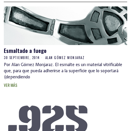
Esmaltado a fuego
30 SEPTIEMBRE, 2014
ALAN GÓMEZ MONJARAZ
Por Alan Gómez Monjaraz. El esmalte es un material vitrificable
que, para que pueda adherirse a la superficie que lo soportará
(dependiendo
VER MÁS