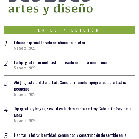
EN ESTA EDICIÓN
Edición especial La vida cotidiana de la letra
5 agosto, 2026
La tipografía, un metasistema usado con poca conciencia
5 agosto, 2026
Ahí [no] está el detalle. Latt Sans, una familia tipográfica para textos
pequeños
5 agosto, 2026
Tipografía y lenguaje visual en la obra sacra de fray Gabriel Chávez de la
Mora
5 agosto, 2026
Habitar la letra: identidad, comunidad y construcción de sentido en la