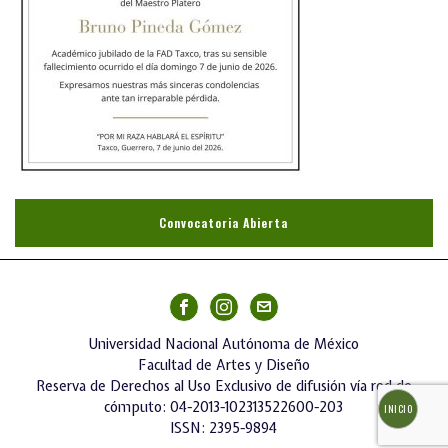
Convocatoria Abierta
Universidad Nacional Autónoma de México
Facultad de Artes y Diseño
Reserva de Derechos al Uso Exclusivo de difusión vía red de
cómputo: 04-2013-102313522600-203
INICIO
ISSN: 2395-9894