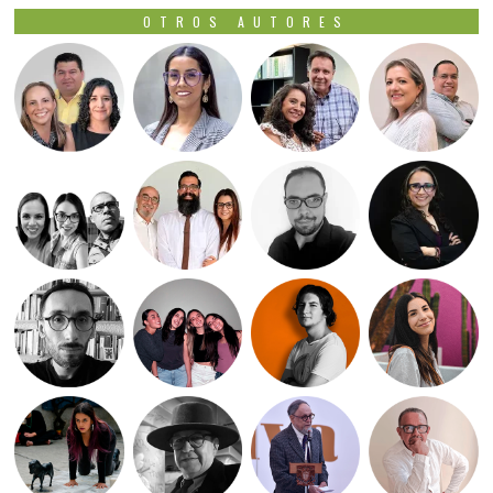
OTROS AUTORES