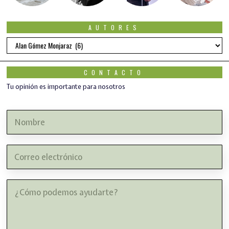
AUTORES
Autores
CONTACTO
Tu opinión es importante para nosotros