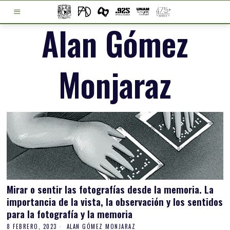
Alan Gómez
Monjaraz
Mirar o sentir las fotografías desde la memoria. La
importancia de la vista, la observación y los sentidos
para la fotografía y la memoria
8 FEBRERO, 2023
ALAN GÓMEZ MONJARAZ