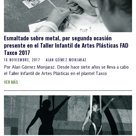
Esmaltado sobre metal, por segunda ocasión
presente en el Taller Infantil de Artes Plásticas FAD
Taxco 2017
16 NOVIEMBRE, 2017
ALAN GÓMEZ MONJARAZ
Por Alan Gómez Monjaraz. Desde hace siete años se lleva a cabo
el Taller Infantil de Artes Plásticas en el plantel Taxco
VER MÁS