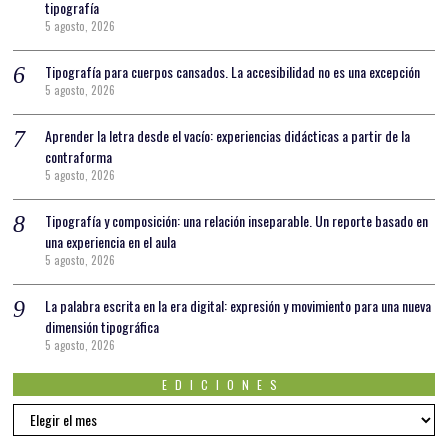
tipografía
5 agosto, 2026
Tipografía para cuerpos cansados. La accesibilidad no es una excepción
5 agosto, 2026
Aprender la letra desde el vacío: experiencias didácticas a partir de la
contraforma
5 agosto, 2026
Tipografía y composición: una relación inseparable. Un reporte basado en
una experiencia en el aula
5 agosto, 2026
La palabra escrita en la era digital: expresión y movimiento para una nueva
dimensión tipográfica
5 agosto, 2026
EDICIONES
EDICIONES