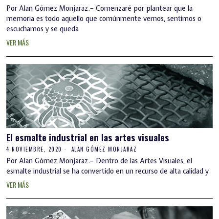
Por Alan Gómez Monjaraz.– Comenzaré por plantear que la
memoria es todo aquello que comúnmente vemos, sentimos o
escuchamos y se queda
VER MÁS
El esmalte industrial en las artes visuales
4 NOVIEMBRE, 2020
ALAN GÓMEZ MONJARAZ
Por Alan Gómez Monjaraz.– Dentro de las Artes Visuales, el
esmalte industrial se ha convertido en un recurso de alta calidad y
VER MÁS