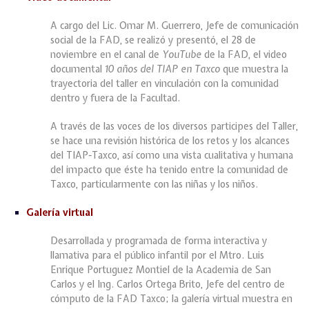
A cargo del Lic. Omar M. Guerrero, Jefe de comunicación
social de la FAD, se realizó y presentó, el 28 de
noviembre en el canal de
YouTube
de la FAD, el video
documental
10 años del TIAP en Taxco
que muestra la
trayectoria del taller en vinculación con la comunidad
dentro y fuera de la Facultad.
A través de las voces de los diversos participes del Taller,
se hace una revisión histórica de los retos y los alcances
del TIAP-Taxco, así como una vista cualitativa y humana
del impacto que éste ha tenido entre la comunidad de
Taxco, particularmente con las niñas y los niños.
Galería virtual
Desarrollada y programada de forma interactiva y
llamativa para el público infantil por el Mtro. Luis
Enrique Portuguez Montiel de la Academia de San
Carlos y el Ing. Carlos Ortega Brito, Jefe del centro de
cómputo de la FAD Taxco; la galería virtual muestra en