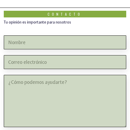
CONTACTO
Tu opinión es importante para nosotros