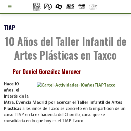
TIAP
10 Años del Taller Infantil de
Artes Plásticas en Taxco
Por Daniel González Maraver
Hace 10
años, el
interés de la
Mtra. Evencia Madrid por acercar el Taller Infantil de Artes
Plásticas
a los niños de Taxco se concretó en la impartición de un
curso TIAP en la ex hacienda del Chorrillo, curso que se
consolidaría en lo que hoy es el TIAP Taxco.