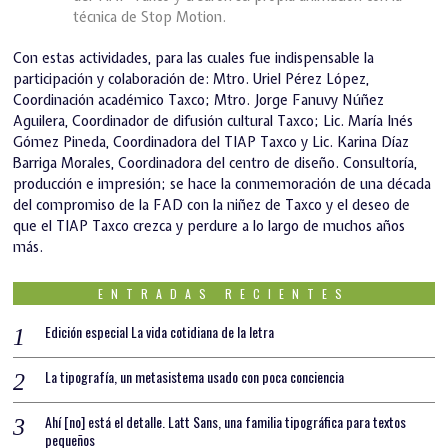
técnica de Stop Motion.
Con estas actividades, para las cuales fue indispensable la
participación y colaboración de: Mtro. Uriel Pérez López,
Coordinación académico Taxco; Mtro. Jorge Fanuvy Núñez
Aguilera, Coordinador de difusión cultural Taxco; Lic. María Inés
Gómez Pineda, Coordinadora del TIAP Taxco y Lic. Karina Díaz
Barriga Morales, Coordinadora del centro de diseño. Consultoría,
producción e impresión; se hace la conmemoración de una década
del compromiso de la FAD con la niñez de Taxco y el deseo de
que el TIAP Taxco crezca y perdure a lo largo de muchos años
más.
ENTRADAS RECIENTES
Edición especial La vida cotidiana de la letra
La tipografía, un metasistema usado con poca conciencia
Ahí [no] está el detalle. Latt Sans, una familia tipográfica para textos
pequeños