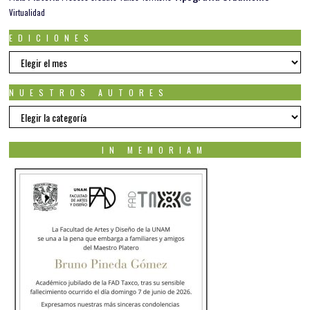
Virtualidad
EDICIONES
EDICIONES
NUESTROS AUTORES
Nuestros
autores
IN MEMORIAM