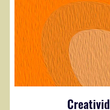
Creativi