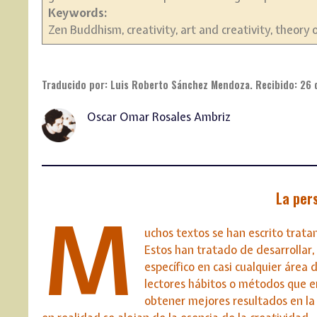
Keywords:
Zen Buddhism, creativity, art and creativity, theory 
Traducido por: Luis Roberto Sánchez Mendoza. Recibido: 26 
Oscar Omar Rosales Ambriz
La per
M
uchos textos se han escrito tratan
Estos han tratado de desarrollar,
específico en casi cualquier áre
lectores hábitos o métodos que e
obtener mejores resultados en la 