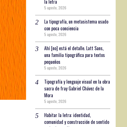
la letra
5 agosto, 2026
La tipografía, un metasistema usado
con poca conciencia
5 agosto, 2026
Ahí [no] está el detalle. Latt Sans,
una familia tipográfica para textos
pequeños
5 agosto, 2026
Tipografía y lenguaje visual en la obra
sacra de fray Gabriel Chávez de la
Mora
5 agosto, 2026
Habitar la letra: identidad,
comunidad y construcción de sentido