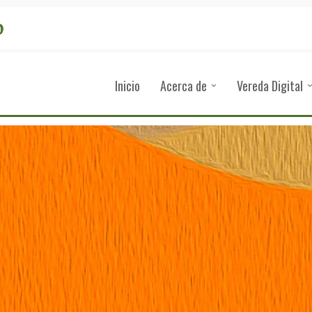
Inicio
Acerca de
Vereda Digital