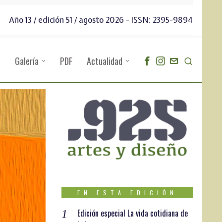
Año 13 / edición 51 / agosto 2026 - ISSN: 2395-9894
Galería
PDF
Actualidad
EN ESTA EDICIÓN
Edición especial La vida cotidiana de