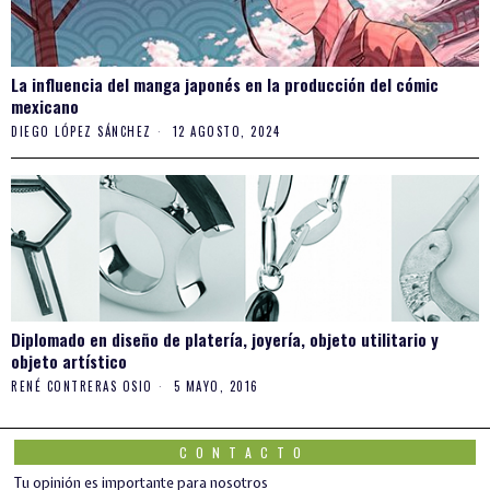
La influencia del manga japonés en la producción del cómic
mexicano
DIEGO LÓPEZ SÁNCHEZ
12 AGOSTO, 2024
Diplomado en diseño de platería, joyería, objeto utilitario y
objeto artístico
RENÉ CONTRERAS OSIO
5 MAYO, 2016
CONTACTO
Tu opinión es importante para nosotros