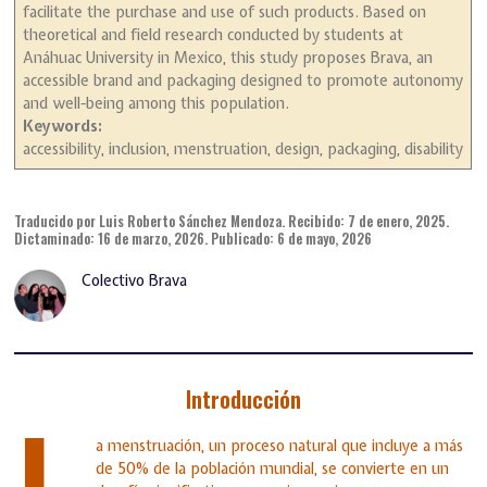
facilitate the purchase and use of such products. Based on
theoretical and field research conducted by students at
Anáhuac University in Mexico, this study proposes Brava, an
accessible brand and packaging designed to promote autonomy
and well-being among this population.
Keywords:
accessibility, inclusion, menstruation, design, packaging, disability
Traducido por Luis Roberto Sánchez Mendoza. Recibido: 7 de enero, 2025.
Dictaminado: 16 de marzo, 2026. Publicado: 6 de mayo, 2026
Colectivo Brava
Introducción
L
a menstruación, un proceso natural que incluye a más
de 50% de la población mundial, se convierte en un