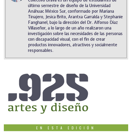
Colectivo Brava es un equipo de estudiantes de
último semestre de diseño de la Universidad
Anáhuac México Sur, conformado por Mariana
Tinajero, Jesica Brito, Arantxa Garralda y Stephanie
Fanghanel, bajo la dirección del Dr. Alfonso Díaz
Villaseñor, a lo largo de un año realizaron una
investigación sobre las necesidades de las personas
con discapacidad visual, con el fin de crear
productos innovadores, atractivos y socialmente
responsables.
EN ESTA EDICIÓN