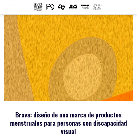
Brava: diseño de una marca de productos
menstruales para personas con discapacidad
visual