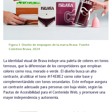
Figura 3. Diseño de empaques de la marca Brava. Fuente:
Colectivo Brava, 2024.
La identidad visual de Brava incluye una paleta de colores en tonos
terrosos, que la diferencian de los competidores que emplean
colores como rosa, morado o verde. El diseño busca un alto
contraste, al utilizar el tono #F4E8E2 como color base y
complementándolo con tonos secundarios. Este enfoque asegura
un contraste adecuado para personas con baja visión, según las
Pautas de Accesibilidad para el Contenido Web, y promueve una
mayor independencia y autonomía.