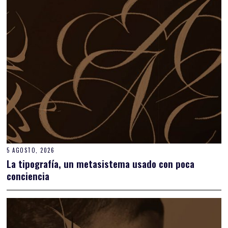
5 AGOSTO, 2026
La tipografía, un metasistema usado con poca
conciencia