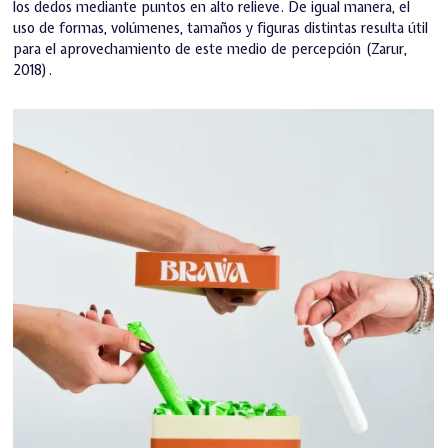
los dedos mediante puntos en alto relieve. De igual manera, el
uso de formas, volúmenes, tamaños y figuras distintas resulta útil
para el aprovechamiento de este medio de percepción (Zarur,
2018).