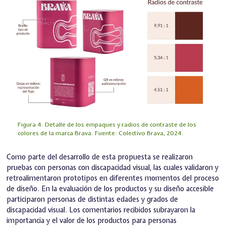
Figura 4. Detalle de los empaques y radios de contraste de los
colores de la marca Brava. Fuente: Colectivo Brava, 2024.
Como parte del desarrollo de esta propuesta se realizaron
pruebas con personas con discapacidad visual, las cuales validaron y
retroalimentaron prototipos en diferentes momentos del proceso
de diseño. En la evaluación de los productos y su diseño accesible
participaron personas de distintas edades y grados de
discapacidad visual. Los comentarios recibidos subrayaron la
importancia y el valor de los productos para personas