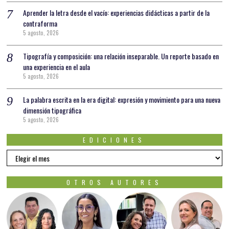
Aprender la letra desde el vacío: experiencias didácticas a partir de la
contraforma
5 agosto, 2026
Tipografía y composición: una relación inseparable. Un reporte basado en
una experiencia en el aula
5 agosto, 2026
La palabra escrita en la era digital: expresión y movimiento para una nueva
dimensión tipográfica
5 agosto, 2026
EDICIONES
EDICIONES
OTROS AUTORES