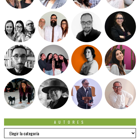
AUTORES
Autores