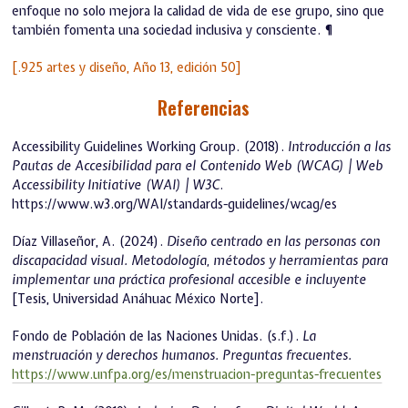
enfoque no solo mejora la calidad de vida de ese grupo, sino que
también fomenta una sociedad inclusiva y consciente. ¶
[.925 artes y diseño, Año 13, edición 50]
Referencias
Accessibility Guidelines Working Group. (2018).
Introducción a las
Pautas de Accesibilidad para el Contenido Web (WCAG) | Web
Accessibility Initiative (WAI) | W3C
.
https://www.w3.org/WAI/standards-guidelines/wcag/es
Díaz Villaseñor, A. (2024).
Diseño centrado en las personas con
discapacidad visual. Metodología, métodos y herramientas para
implementar una práctica profesional accesible e incluyente
[Tesis, Universidad Anáhuac México Norte].
Fondo de Población de las Naciones Unidas. (s.f.).
La
menstruación y derechos humanos. Preguntas frecuentes.
https://www.unfpa.org/es/menstruacion-preguntas-frecuentes