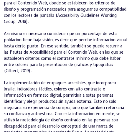
para el Contenido Web, donde se establecen los criterios de
diseño y programación necesarios para asegurar su compatibilidad
con los lectores de pantalla (Accessibility Guidelines Working
Group, 2018).
Asimismo es necesario considerar que un porcentaje de esta
población tiene baja visión, es decir que percibe información visual
hasta cierto punto. En ese sentido, también se puede recurrir a
las Pautas de Accesibilidad para el Contenido Web, en las que se
establecen criterios como el contraste mínimo que debe haber
entre colores para la presentación de gráficos y tipografías
(Gilbert, 2019).
La implementación de empaques accesibles, que incorporen
braille, indicadores táctiles, colores con alto contraste e
información en formato digital, permitiría a estas personas
identificar y elegir productos sin ayuda externa. Esto no solo
mejoraría su experiencia de compra, sino que también reforzaría
su confianza y autoestima. Con esta información en mente, se
utilizó la metodología de diseño centrado en las personas con
discapacidad para el desarrollo conceptual de una marca de