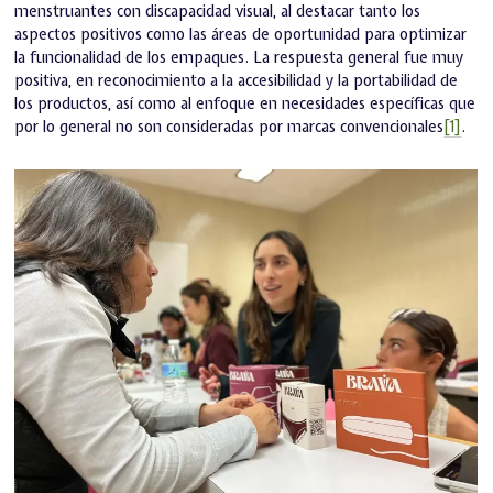
menstruantes con discapacidad visual, al destacar tanto los
aspectos positivos como las áreas de oportunidad para optimizar
la funcionalidad de los empaques. La respuesta general fue muy
positiva, en reconocimiento a la accesibilidad y la portabilidad de
los productos, así como al enfoque en necesidades específicas que
por lo general no son consideradas por marcas convencionales
[1]
.