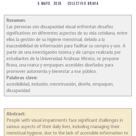
6 MAYO, 2026
COLECTIVO BRAVA
Resumen
:
Las personas con discapacidad visual enfrentan desafíos
significativos en diferentes aspectos de su vida cotidiana, entre
ellos la gestión de su higiene menstrual, debido a la
inaccesibilidad de información para facilitar su compra y uso. A
partir de una investigación teórica y de campo realizada por
estudiantes de la Universidad Anáhuac México, se propone
Brava, una marca y empaques accesibles diseñados para
promover autonomía y bienestar a ese público.
Palabras clave:
accesibilidad, inclusión, menstruación, diseño, empaques,
discapacidad
Abstract:
People with visual impairments face significant challenges in
various aspects of their daily lives, including managing their
menstrual hygiene, due to the lack of accessible information to