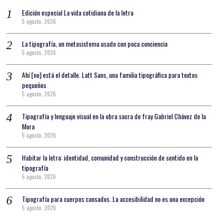
Edición especial La vida cotidiana de la letra
5 agosto, 2026
La tipografía, un metasistema usado con poca conciencia
5 agosto, 2026
Ahí [no] está el detalle. Latt Sans, una familia tipográfica para textos
pequeños
5 agosto, 2026
Tipografía y lenguaje visual en la obra sacra de fray Gabriel Chávez de la
Mora
5 agosto, 2026
Habitar la letra: identidad, comunidad y construcción de sentido en la
tipografía
5 agosto, 2026
Tipografía para cuerpos cansados. La accesibilidad no es una excepción
5 agosto, 2026