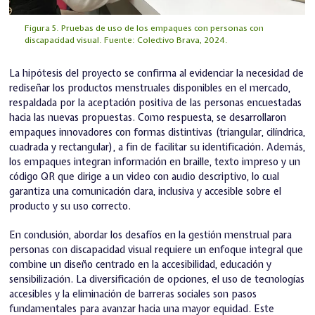
Figura 5. Pruebas de uso de los empaques con personas con
discapacidad visual. Fuente: Colectivo Brava, 2024.
La hipótesis del proyecto se confirma al evidenciar la necesidad de
rediseñar los productos menstruales disponibles en el mercado,
respaldada por la aceptación positiva de las personas encuestadas
hacia las nuevas propuestas. Como respuesta, se desarrollaron
empaques innovadores con formas distintivas (triangular, cilíndrica,
cuadrada y rectangular), a fin de facilitar su identificación. Además,
los empaques integran información en braille, texto impreso y un
código QR que dirige a un video con audio descriptivo, lo cual
garantiza una comunicación clara, inclusiva y accesible sobre el
producto y su uso correcto.
En conclusión, abordar los desafíos en la gestión menstrual para
personas con discapacidad visual requiere un enfoque integral que
combine un diseño centrado en la accesibilidad, educación y
sensibilización. La diversificación de opciones, el uso de tecnologías
accesibles y la eliminación de barreras sociales son pasos
fundamentales para avanzar hacia una mayor equidad. Este