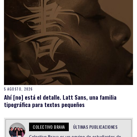
5 AGOSTO, 2026
Ahí [no] está el detalle. Latt Sans, una familia
tipográfica para textos pequeños
COLECTIVO BRAVA
ÚLTIMAS PUBLICACIONES