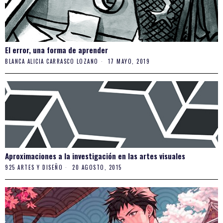
El error, una forma de aprender
BLANCA ALICIA CARRASCO LOZANO
17 MAYO, 2019
Aproximaciones a la investigación en las artes visuales
925 ARTES Y DISEÑO
20 AGOSTO, 2015