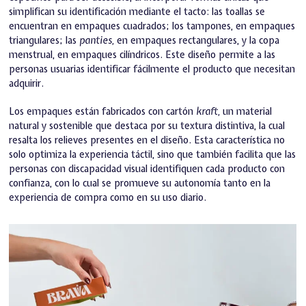
simplifican su identificación mediante el tacto: las toallas se
encuentran en empaques cuadrados; los tampones, en empaques
triangulares; las
panties,
en empaques rectangulares, y la copa
menstrual, en empaques cilíndricos. Este diseño permite a las
personas usuarias identificar fácilmente el producto que necesitan
adquirir.
Los empaques están fabricados con cartón
kraft,
un material
natural y sostenible que destaca por su textura distintiva, la cual
resalta los relieves presentes en el diseño. Esta característica no
solo optimiza la experiencia táctil, sino que también facilita que las
personas con discapacidad visual identifiquen cada producto con
confianza, con lo cual se promueve su autonomía tanto en la
experiencia de compra como en su uso diario.