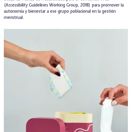
(Accessibility Guidelines Working Group, 2018) para promover la
autonomía y bienestar a ese grupo poblacional en la gestión
menstrual.