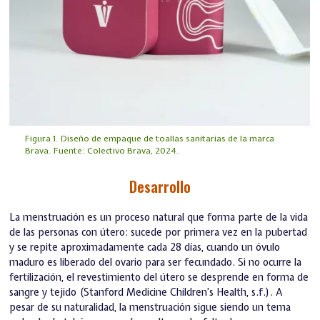
Figura 1. Diseño de empaque de toallas sanitarias de la marca
Brava. Fuente: Colectivo Brava, 2024.
Desarrollo
La menstruación es un proceso natural que forma parte de la vida
de las personas con útero: sucede por primera vez en la pubertad
y se repite aproximadamente cada 28 días, cuando un óvulo
maduro es liberado del ovario para ser fecundado. Si no ocurre la
fertilización, el revestimiento del útero se desprende en forma de
sangre y tejido (Stanford Medicine Children’s Health, s.f.). A
pesar de su naturalidad, la menstruación sigue siendo un tema