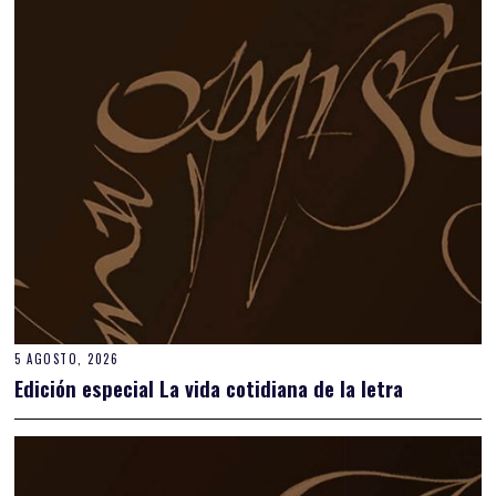
5 AGOSTO, 2026
Edición especial La vida cotidiana de la letra