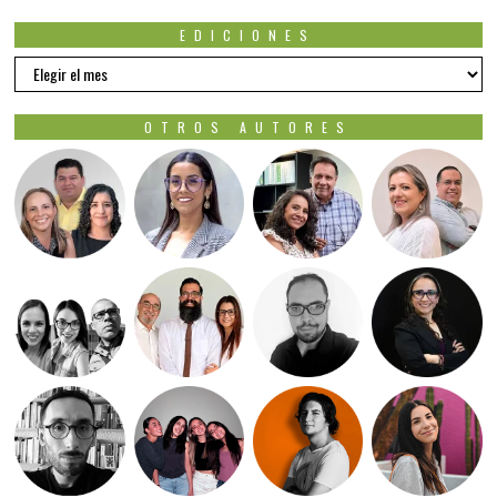
EDICIONES
EDICIONES
OTROS AUTORES