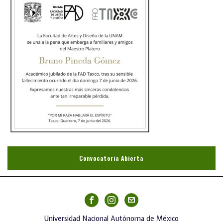
Convocatoria Abierta
Universidad Nacional Autónoma de México