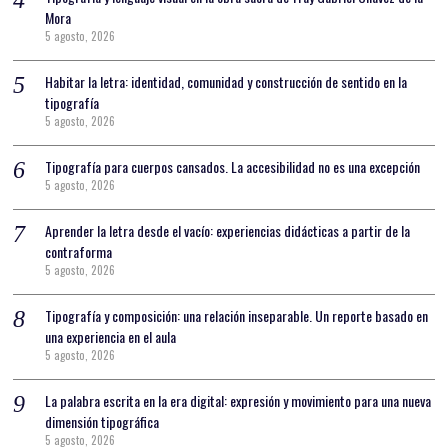
Mora
5 agosto, 2026
Habitar la letra: identidad, comunidad y construcción de sentido en la
tipografía
5 agosto, 2026
Tipografía para cuerpos cansados. La accesibilidad no es una excepción
5 agosto, 2026
Aprender la letra desde el vacío: experiencias didácticas a partir de la
contraforma
5 agosto, 2026
Tipografía y composición: una relación inseparable. Un reporte basado en
una experiencia en el aula
5 agosto, 2026
La palabra escrita en la era digital: expresión y movimiento para una nueva
dimensión tipográfica
5 agosto, 2026