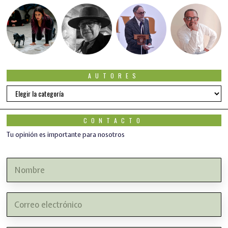
AUTORES
Autores
CONTACTO
Tu opinión es importante para nosotros