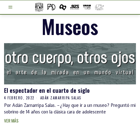
Museos
El espectador en el cuarto de siglo
4 FEBRERO, 2022
ADÁN ZAMARRIPA SALAS
Por Adán Zamarripa Salas. –¿Hay que ir a un museo? Preguntó mi
sobrino de 14 años con la clásica cara de adolescente
VER MÁS