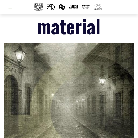
material