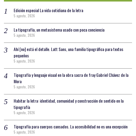
Edición especial La vida cotidiana de la letra
5 agosto, 2026
La tipografía, un metasistema usado con poca conciencia
5 agosto, 2026
Ahí [no] está el detalle. Latt Sans, una familia tipográfica para textos
pequeños
5 agosto, 2026
Tipografía y lenguaje visual en la obra sacra de fray Gabriel Chávez de la
Mora
5 agosto, 2026
Habitar la letra: identidad, comunidad y construcción de sentido en la
tipografía
5 agosto, 2026
Tipografía para cuerpos cansados. La accesibilidad no es una excepción
5 agosto, 2026