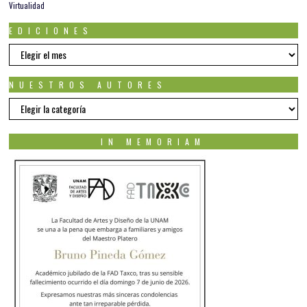
Virtualidad
EDICIONES
EDICIONES
NUESTROS AUTORES
Nuestros
autores
IN MEMORIAM