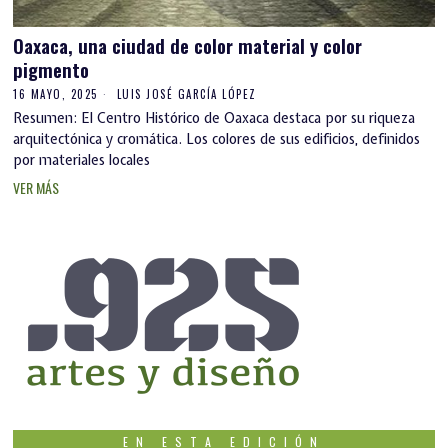
Oaxaca, una ciudad de color material y color
pigmento
16 MAYO, 2025
LUIS JOSÉ GARCÍA LÓPEZ
Resumen: El Centro Histórico de Oaxaca destaca por su riqueza
arquitectónica y cromática. Los colores de sus edificios, definidos
por materiales locales
VER MÁS
EN ESTA EDICIÓN