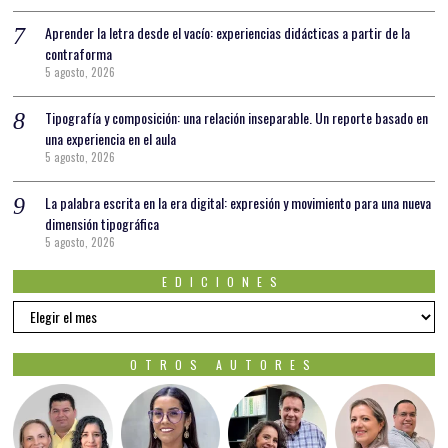
Aprender la letra desde el vacío: experiencias didácticas a partir de la
contraforma
5 agosto, 2026
Tipografía y composición: una relación inseparable. Un reporte basado en
una experiencia en el aula
5 agosto, 2026
La palabra escrita en la era digital: expresión y movimiento para una nueva
dimensión tipográfica
5 agosto, 2026
EDICIONES
EDICIONES
OTROS AUTORES