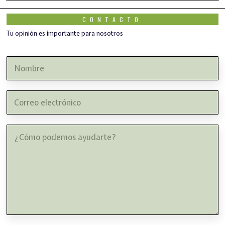
CONTACTO
Tu opinión es importante para nosotros