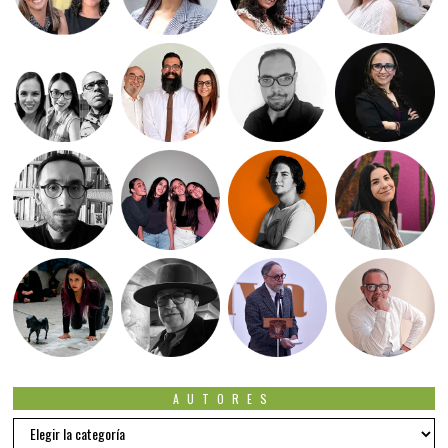
AUTORES
Autores