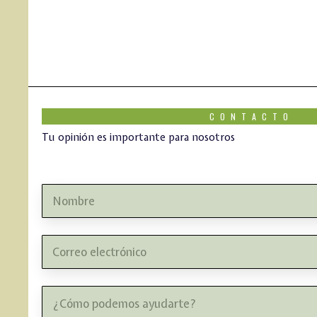
CONTACTO
Tu opinión es importante para nosotros