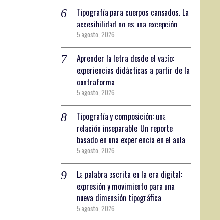
Tipografía para cuerpos cansados. La
accesibilidad no es una excepción
5 agosto, 2026
Aprender la letra desde el vacío:
experiencias didácticas a partir de la
contraforma
5 agosto, 2026
Tipografía y composición: una
relación inseparable. Un reporte
basado en una experiencia en el aula
5 agosto, 2026
La palabra escrita en la era digital:
expresión y movimiento para una
nueva dimensión tipográfica
5 agosto, 2026