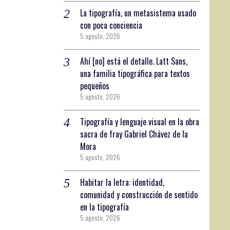
La tipografía, un metasistema usado
con poca conciencia
5 agosto, 2026
Ahí [no] está el detalle. Latt Sans,
una familia tipográfica para textos
pequeños
5 agosto, 2026
Tipografía y lenguaje visual en la obra
sacra de fray Gabriel Chávez de la
Mora
5 agosto, 2026
Habitar la letra: identidad,
comunidad y construcción de sentido
en la tipografía
5 agosto, 2026