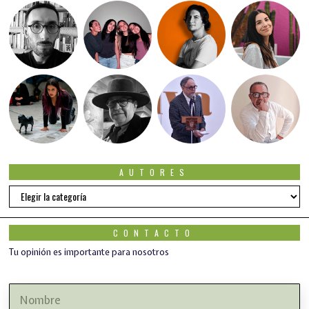
AUTORES
Autores
CONTACTO
Tu opinión es importante para nosotros