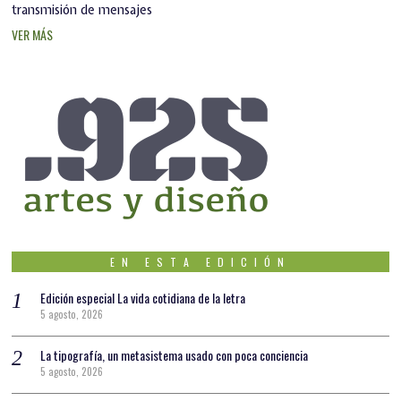
transmisión de mensajes
VER MÁS
EN ESTA EDICIÓN
Edición especial La vida cotidiana de la letra
5 agosto, 2026
La tipografía, un metasistema usado con poca conciencia
5 agosto, 2026