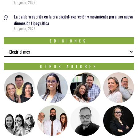
5 agosto, 2026
La palabra escrita en la era digital: expresión y movimiento para una nueva
dimensión tipográfica
5 agosto, 2026
EDICIONES
EDICIONES
OTROS AUTORES