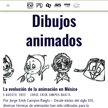
Dibujos
animados
La evolución de la animación en México
5 AGOSTO, 2022
JORGE ERICK CAMPOS BAIGTS
Por Jorge Erick Campos Baigts.– Desde inicios del siglo XIX,
diversas técnicas de animación han sido utilizadas para la