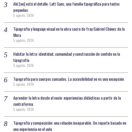
Ahí [no] está el detalle. Latt Sans, una familia tipográfica para textos
pequeños
5 agosto, 2026
Tipografía y lenguaje visual en la obra sacra de fray Gabriel Chávez de la
Mora
5 agosto, 2026
Habitar la letra: identidad, comunidad y construcción de sentido en la
tipografía
5 agosto, 2026
Tipografía para cuerpos cansados. La accesibilidad no es una excepción
5 agosto, 2026
Aprender la letra desde el vacío: experiencias didácticas a partir de la
contraforma
5 agosto, 2026
Tipografía y composición: una relación inseparable. Un reporte basado en
una experiencia en el aula