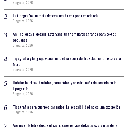
5 agosto, 2026
La tipografía, un metasistema usado con poca conciencia
5 agosto, 2026
Ahí [no] está el detalle. Latt Sans, una familia tipográfica para textos
pequeños
5 agosto, 2026
Tipografía y lenguaje visual en la obra sacra de fray Gabriel Chávez de la
Mora
5 agosto, 2026
Habitar la letra: identidad, comunidad y construcción de sentido en la
tipografía
5 agosto, 2026
Tipografía para cuerpos cansados. La accesibilidad no es una excepción
5 agosto, 2026
Aprender la letra desde el vacío: experiencias didácticas a partir de la