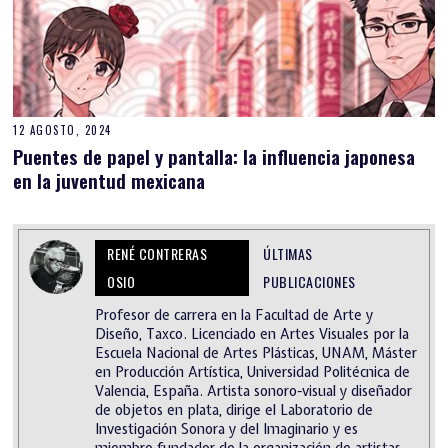
12 AGOSTO, 2024
Puentes de papel y pantalla: la influencia japonesa
en la juventud mexicana
RENÉ CONTRERAS
ÚLTIMAS
OSIO
PUBLICACIONES
Profesor de carrera en la Facultad de Arte y
Diseño, Taxco. Licenciado en Artes Visuales por la
Escuela Nacional de Artes Plásticas, UNAM, Máster
en Producción Artística, Universidad Politécnica de
Valencia, España. Artista sonoro-visual y diseñador
de objetos en plata, dirige el Laboratorio de
Investigación Sonora y del Imaginario y es
miembro fundador de la organización de artistas,