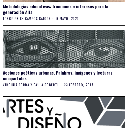
Metodologías educativas: fricciones e intereses para la
generación Alfa
JORGE ERICK CAMPOS BAIGTS
9 MAYO, 2023
Acciones poéticas urbanas. Palabras, imágenes y lecturas
compartidas
VIRGINIA CORDA Y PAULA DOBERTI
23 FEBRERO, 2017