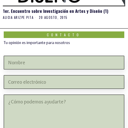
1er. Encuentro sobre Investigación en Artes y Diseño (1)
ALICIA ARIZPE PITA
20 AGOSTO, 2015
CONTACTO
Tu opinión es importante para nosotros