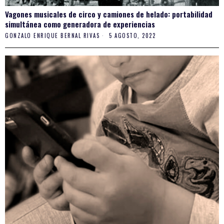
Vagones musicales de circo y camiones de helado: portabilidad
simultánea como generadora de experiencias
GONZALO ENRIQUE BERNAL RIVAS
5 AGOSTO, 2022