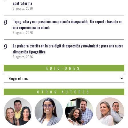
contraforma
5 agosto, 2026
Tipografía y composición: una relación inseparable. Un reporte basado en
una experiencia en el aula
5 agosto, 2026
La palabra escrita en la era digital: expresión y movimiento para una nueva
dimensión tipográfica
5 agosto, 2026
EDICIONES
EDICIONES
OTROS AUTORES