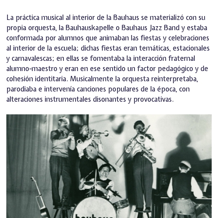
La práctica musical al interior de la Bauhaus se materializó con su
propia orquesta, la Bauhauskapelle o Bauhaus Jazz Band y estaba
conformada por alumnos que animaban las fiestas y celebraciones
al interior de la escuela; dichas fiestas eran temáticas, estacionales
y carnavalescas; en ellas se fomentaba la interacción fraternal
alumno-maestro y eran en ese sentido un factor pedagógico y de
cohesión identitaria. Musicalmente la orquesta reinterpretaba,
parodiaba e intervenía canciones populares de la época, con
alteraciones instrumentales disonantes y provocativas.