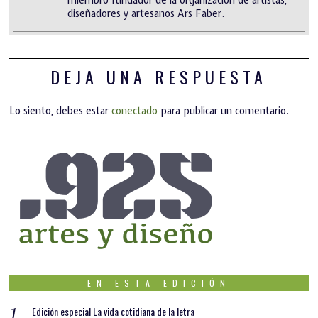
diseñadores y artesanos Ars Faber.
DEJA UNA RESPUESTA
Lo siento, debes estar
conectado
para publicar un comentario.
EN ESTA EDICIÓN
Edición especial La vida cotidiana de la letra