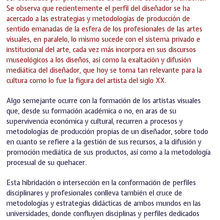
Se observa que recientemente el perfil del diseñador se ha
acercado a las estrategias y metodologías de producción de
sentido emanadas de la esfera de los profesionales de las artes
visuales, en paralelo, lo mismo sucede con el sistema privado e
institucional del arte, cada vez más incorpora en sus discursos
museológicos a los diseños, así como la exaltación y difusión
mediática del diseñador, que hoy se torna tan relevante para la
cultura como lo fue la figura del artista del siglo XX.
Algo semejante ocurre con la formación de los artistas visuales
que, desde su formación académica o no, en aras de su
supervivencia económica y cultural, recurren a procesos y
metodologías de producción propias de un diseñador, sobre todo
en cuanto se refiere a la gestión de sus recursos, a la difusión y
promoción mediática de sus productos, así como a la metodología
procesual de su quehacer.
Esta hibridación o intersección en la conformación de perfiles
disciplinares y profesionales conlleva también el cruce de
metodologías y estrategias didácticas de ambos mundos en las
universidades, donde confluyen disciplinas y perfiles dedicados