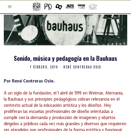
Sonido, música y pedagogía en la Bauhaus
7 FEBRERO, 2019
RENÉ CONTRERAS OSIO
Por René Contreras Osio.
A un siglo de la fundación, el 1 abril de 1919 en Weimar, Alemania,
la Bauhaus y sus principios pedagógicos cobran relevancia en el
contexto actual de la educación artística y los diseños. Hoy
proliferan las escuelas profesionales de diseño orientadas a
cumplir con la demanda y producción de imágenes y objetos
dirigidos a públicos cada vez más grandes y diversos que requieren
ser atendidos por profesionales de la forma estética y funcional.