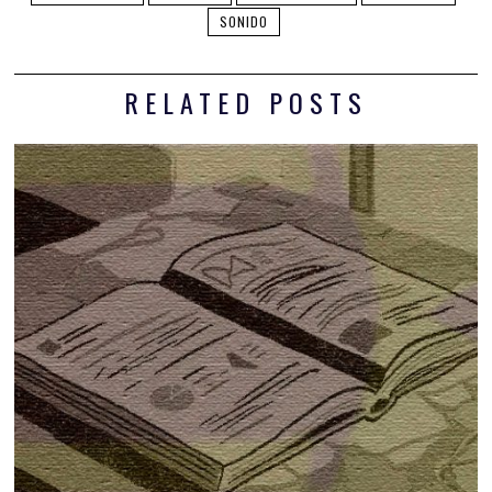
SONIDO
RELATED POSTS