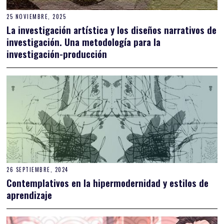
25 NOVIEMBRE, 2025
La investigación artística y los diseños narrativos de
investigación. Una metodología para la
investigación-producción
26 SEPTIEMBRE, 2024
Contemplativos en la hipermodernidad y estilos de
aprendizaje