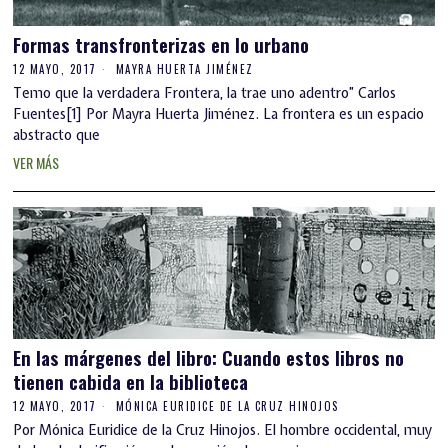
Formas transfronterizas en lo urbano
12 MAYO, 2017
MAYRA HUERTA JIMÉNEZ
Temo que la verdadera Frontera, la trae uno adentro” Carlos
Fuentes[1] Por Mayra Huerta Jiménez. La frontera es un espacio
abstracto que
VER MÁS
En las márgenes del libro: Cuando estos libros no
tienen cabida en la biblioteca
12 MAYO, 2017
MÓNICA EURIDICE DE LA CRUZ HINOJOS
Por Mónica Euridice de la Cruz Hinojos. El hombre occidental, muy