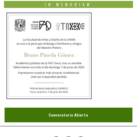
IN MEMORIAM
Convocatoria Abierta