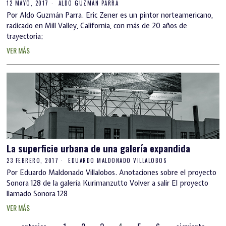
12 MAYO, 2017
ALDO GUZMÁN PARRA
Por Aldo Guzmán Parra. Eric Zener es un pintor norteamericano,
radicado en Mill Valley, California, con más de 20 años de
trayectoria;
VER MÁS
La superficie urbana de una galería expandida
23 FEBRERO, 2017
EDUARDO MALDONADO VILLALOBOS
Por Eduardo Maldonado Villalobos. Anotaciones sobre el proyecto
Sonora 128 de la galería Kurimanzutto Volver a salir El proyecto
llamado Sonora 128
VER MÁS