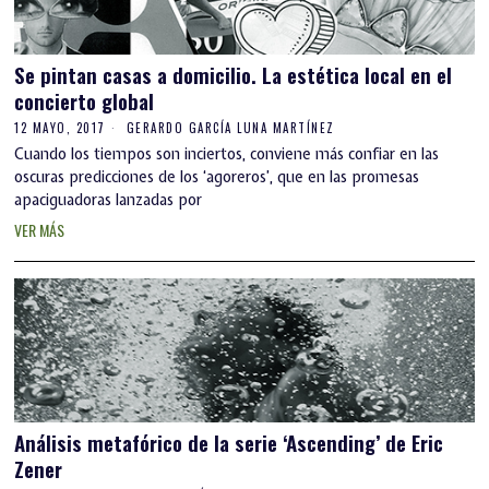
Se pintan casas a domicilio. La estética local en el
concierto global
12 MAYO, 2017
GERARDO GARCÍA LUNA MARTÍNEZ
Cuando los tiempos son inciertos, conviene más confiar en las
oscuras predicciones de los ‘agoreros’, que en las promesas
apaciguadoras lanzadas por
VER MÁS
Análisis metafórico de la serie ‘Ascending’ de Eric
Zener