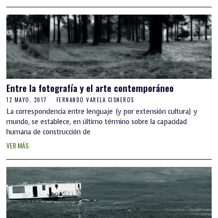
Entre la fotografía y el arte contemporáneo
12 MAYO, 2017
FERNANDO VARELA CISNEROS
La correspondencia entre lenguaje (y por extensión cultura) y
mundo, se establece, en último término sobre la capacidad
humana de construcción de
VER MÁS