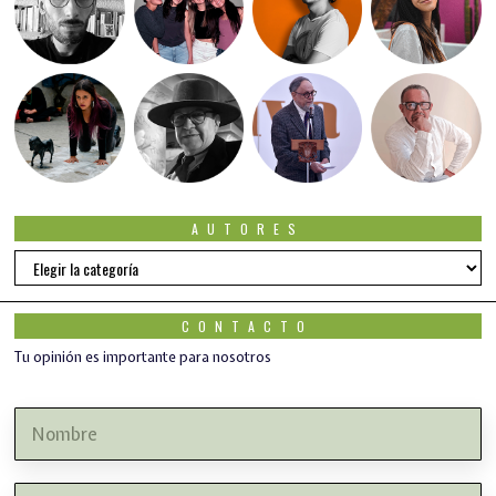
AUTORES
Autores
CONTACTO
Tu opinión es importante para nosotros