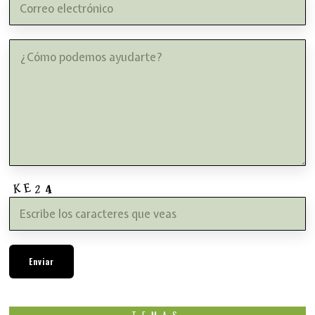
TEMAS