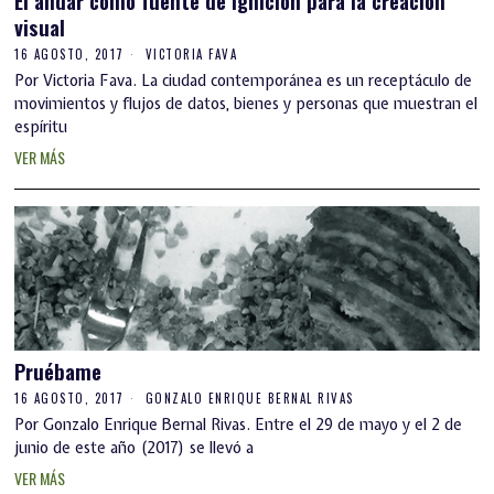
visual
16 AGOSTO, 2017
VICTORIA FAVA
Por Victoria Fava. La ciudad contemporánea es un receptáculo de
movimientos y flujos de datos, bienes y personas que muestran el
espíritu
VER MÁS
Pruébame
16 AGOSTO, 2017
GONZALO ENRIQUE BERNAL RIVAS
Por Gonzalo Enrique Bernal Rivas. Entre el 29 de mayo y el 2 de
junio de este año (2017) se llevó a
VER MÁS