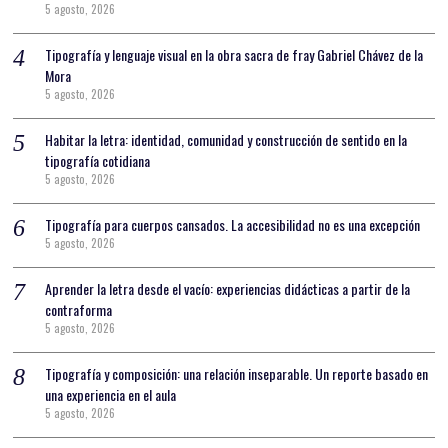
5 agosto, 2026
Tipografía y lenguaje visual en la obra sacra de fray Gabriel Chávez de la
Mora
5 agosto, 2026
Habitar la letra: identidad, comunidad y construcción de sentido en la
tipografía cotidiana
5 agosto, 2026
Tipografía para cuerpos cansados. La accesibilidad no es una excepción
5 agosto, 2026
Aprender la letra desde el vacío: experiencias didácticas a partir de la
contraforma
5 agosto, 2026
Tipografía y composición: una relación inseparable. Un reporte basado en
una experiencia en el aula
5 agosto, 2026