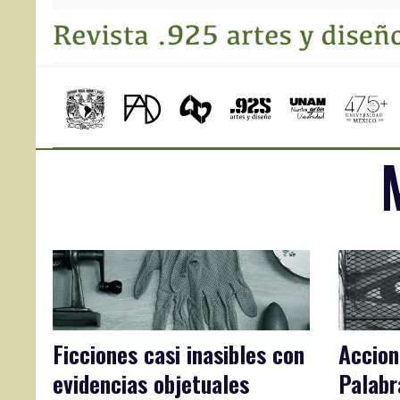
Ficciones casi inasibles con
Accion
evidencias objetuales
Palabr