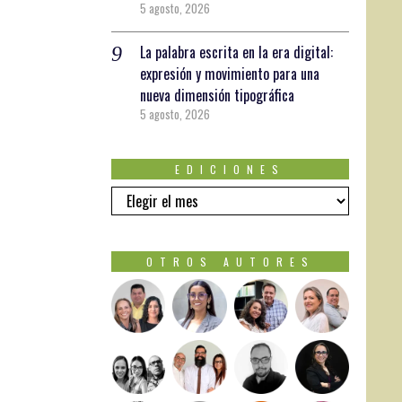
5 agosto, 2026
La palabra escrita en la era digital:
expresión y movimiento para una
nueva dimensión tipográfica
5 agosto, 2026
EDICIONES
EDICIONES
OTROS AUTORES