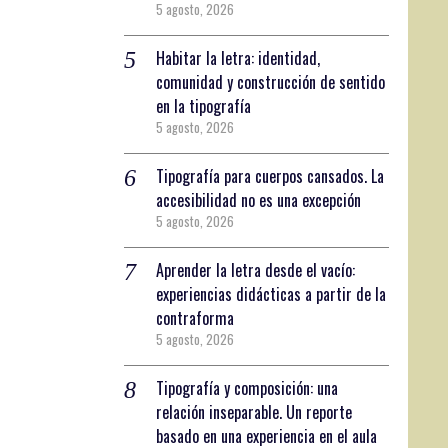
5 agosto, 2026
Habitar la letra: identidad,
comunidad y construcción de sentido
en la tipografía
5 agosto, 2026
Tipografía para cuerpos cansados. La
accesibilidad no es una excepción
5 agosto, 2026
Aprender la letra desde el vacío:
experiencias didácticas a partir de la
contraforma
5 agosto, 2026
Tipografía y composición: una
relación inseparable. Un reporte
basado en una experiencia en el aula