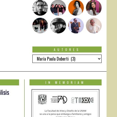
AUTORES
Autores
IN MEMORIAM
lisis