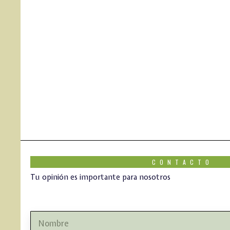
CONTACTO
Tu opinión es importante para nosotros