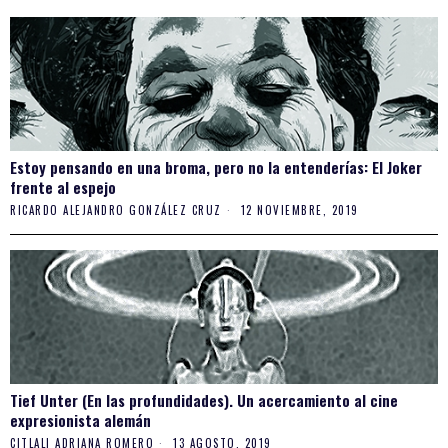
Estoy pensando en una broma, pero no la entenderías: El Joker
frente al espejo
RICARDO ALEJANDRO GONZÁLEZ CRUZ
12 NOVIEMBRE, 2019
Tief Unter (En las profundidades). Un acercamiento al cine
expresionista alemán
CITLALI ADRIANA ROMERO
13 AGOSTO, 2019