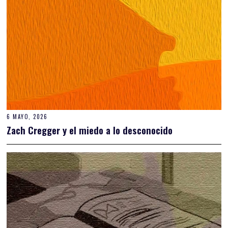
6 MAYO, 2026
Zach Cregger y el miedo a lo desconocido