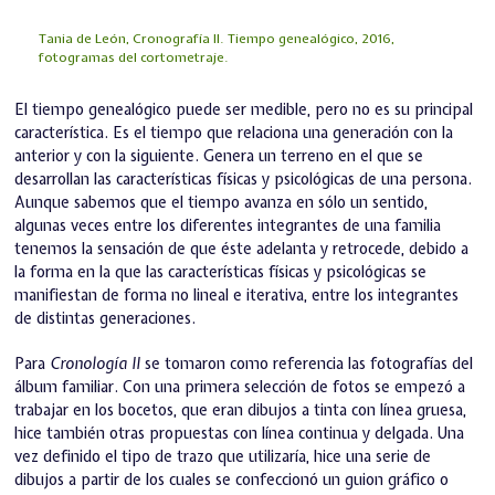
Tania de León, Cronografía II. Tiempo genealógico, 2016,
fotogramas del cortometraje.
El tiempo genealógico puede ser medible, pero no es su principal
característica. Es el tiempo que relaciona una generación con la
anterior y con la siguiente. Genera un terreno en el que se
desarrollan las características físicas y psicológicas de una persona.
Aunque sabemos que el tiempo avanza en sólo un sentido,
algunas veces entre los diferentes integrantes de una familia
tenemos la sensación de que éste adelanta y retrocede, debido a
la forma en la que las características físicas y psicológicas se
manifiestan de forma no lineal e iterativa, entre los integrantes
de distintas generaciones.
Para
Cronología II
se tomaron como referencia las fotografías del
álbum familiar. Con una primera selección de fotos se empezó a
trabajar en los bocetos, que eran dibujos a tinta con línea gruesa,
hice también otras propuestas con línea continua y delgada. Una
vez definido el tipo de trazo que utilizaría, hice una serie de
dibujos a partir de los cuales se confeccionó un guion gráfico o