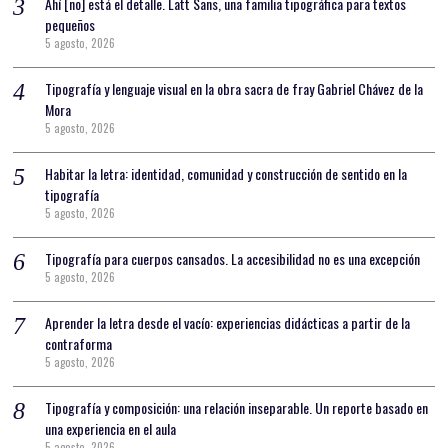
Ahí [no] está el detalle. Latt Sans, una familia tipográfica para textos
pequeños
5 agosto, 2026
Tipografía y lenguaje visual en la obra sacra de fray Gabriel Chávez de la
Mora
5 agosto, 2026
Habitar la letra: identidad, comunidad y construcción de sentido en la
tipografía
5 agosto, 2026
Tipografía para cuerpos cansados. La accesibilidad no es una excepción
5 agosto, 2026
Aprender la letra desde el vacío: experiencias didácticas a partir de la
contraforma
5 agosto, 2026
Tipografía y composición: una relación inseparable. Un reporte basado en
una experiencia en el aula
5 agosto, 2026