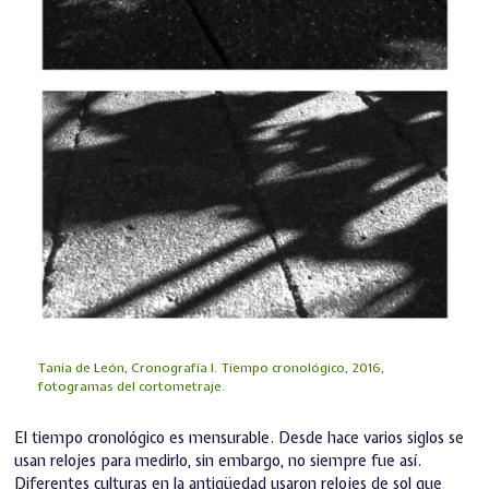
Tania de León, Cronografía I. Tiempo cronológico, 2016,
fotogramas del cortometraje.
El tiempo cronológico es mensurable. Desde hace varios siglos se
usan relojes para medirlo, sin embargo, no siempre fue así.
Diferentes culturas en la antigüedad usaron relojes de sol que