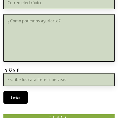
TEMAS