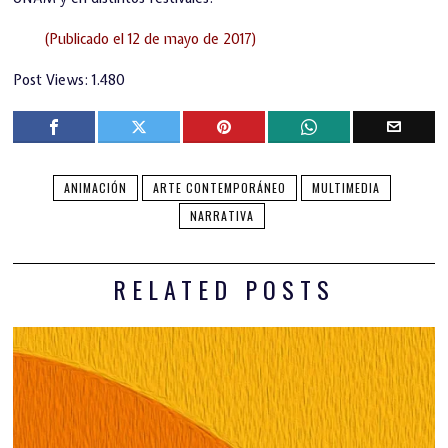
(Publicado el 12 de mayo de 2017)
Post Views:
1.480
ANIMACIÓN
ARTE CONTEMPORÁNEO
MULTIMEDIA
NARRATIVA
RELATED POSTS