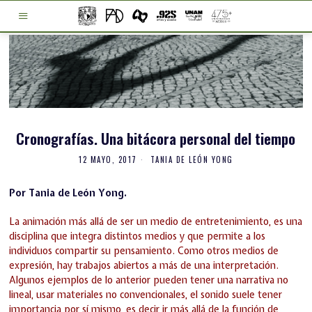
Cronografías. Una bitácora personal del tiempo
12 MAYO, 2017
TANIA DE LEÓN YONG
Por Tania de León Yong.
La animación más allá de ser un medio de entretenimiento, es una
disciplina que integra distintos medios y que permite a los
individuos compartir su pensamiento. Como otros medios de
expresión, hay trabajos abiertos a más de una interpretación.
Algunos ejemplos de lo anterior pueden tener una narrativa no
lineal, usar materiales no convencionales, el sonido suele tener
importancia por sí mismo, es decir ir más allá de la función de