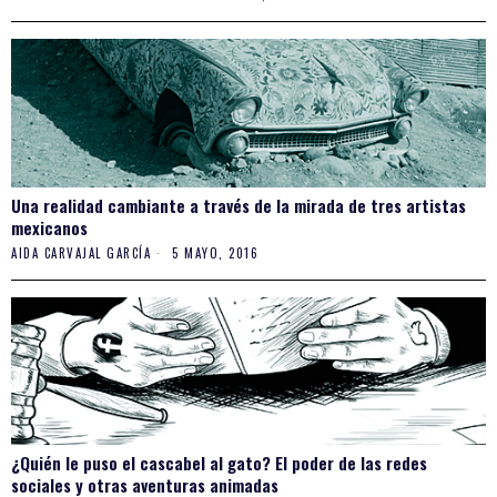
Una realidad cambiante a través de la mirada de tres artistas
mexicanos
AIDA CARVAJAL GARCÍA
5 MAYO, 2016
¿Quién le puso el cascabel al gato? El poder de las redes
sociales y otras aventuras animadas