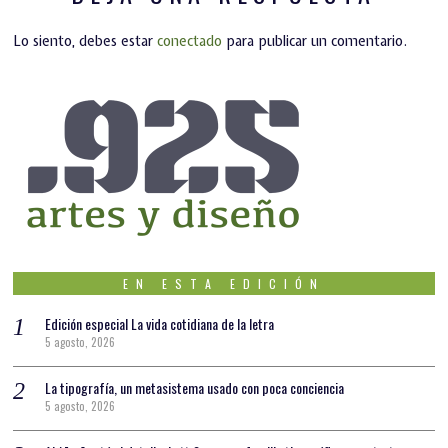
Lo siento, debes estar
conectado
para publicar un comentario.
EN ESTA EDICIÓN
Edición especial La vida cotidiana de la letra
5 agosto, 2026
La tipografía, un metasistema usado con poca conciencia
5 agosto, 2026