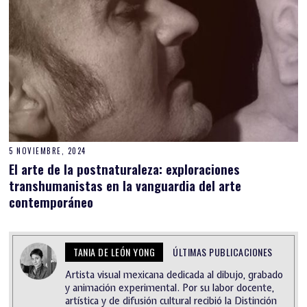
5 NOVIEMBRE, 2024
El arte de la postnaturaleza: exploraciones
transhumanistas en la vanguardia del arte
contemporáneo
TANIA DE LEÓN YONG
ÚLTIMAS PUBLICACIONES
Artista visual mexicana dedicada al dibujo, grabado
y animación experimental. Por su labor docente,
artística y de difusión cultural recibió la Distinción