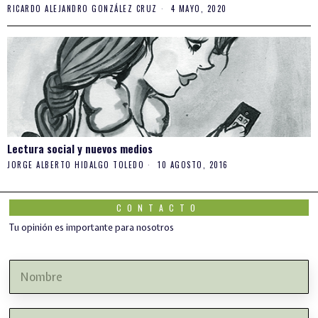
RICARDO ALEJANDRO GONZÁLEZ CRUZ
4 MAYO, 2020
Lectura social y nuevos medios
JORGE ALBERTO HIDALGO TOLEDO
10 AGOSTO, 2016
CONTACTO
Tu opinión es importante para nosotros