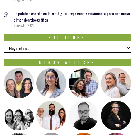
La palabra escrita en la era digital: expresión y movimiento para una nueva
dimensión tipográfica
5 agosto, 2026
EDICIONES
EDICIONES
OTROS AUTORES