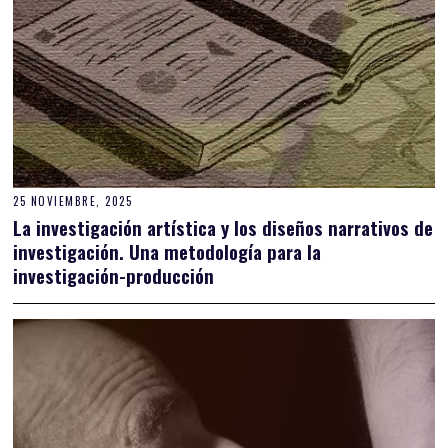
25 NOVIEMBRE, 2025
La investigación artística y los diseños narrativos de
investigación. Una metodología para la
investigación-producción