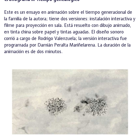
Este es un ensayo en animación sobre el tiempo generacional de
la familia de la autora; tiene dos versiones: instalación interactiva y
filme para proyección en sala. Está resuelto con dibujo animado,
en tinta china sobre papel y tintas aguadas. El diseño sonoro
corrió a cargo de Rodrigo Valenzuela; la versión interactiva fue
programada por Damián Peralta Mariñelarena. La duración de la
animación es de dos minutos.