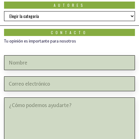
AUTORES
Autores
CONTACTO
Tu opinión es importante para nosotros