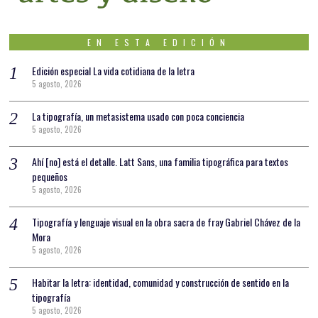
EN ESTA EDICIÓN
Edición especial La vida cotidiana de la letra
5 agosto, 2026
La tipografía, un metasistema usado con poca conciencia
5 agosto, 2026
Ahí [no] está el detalle. Latt Sans, una familia tipográfica para textos
pequeños
5 agosto, 2026
Tipografía y lenguaje visual en la obra sacra de fray Gabriel Chávez de la
Mora
5 agosto, 2026
Habitar la letra: identidad, comunidad y construcción de sentido en la
tipografía
5 agosto, 2026