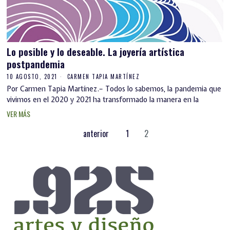
Lo posible y lo deseable. La joyería artística
postpandemia
10 AGOSTO, 2021
CARMEN TAPIA MARTÍNEZ
Por Carmen Tapia Martínez.– Todos lo sabemos, la pandemia que
vivimos en el 2020 y 2021 ha transformado la manera en la
VER MÁS
anterior
1
2