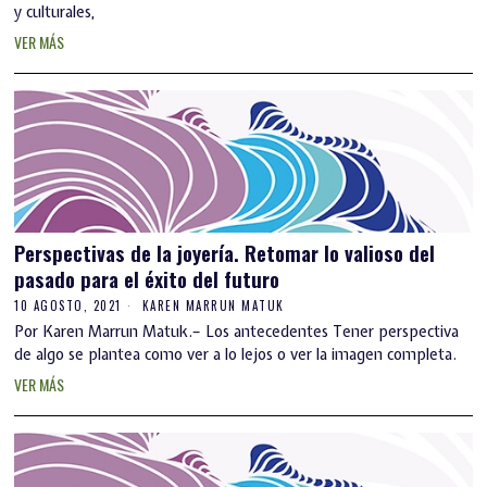
y culturales,
VER MÁS
Perspectivas de la joyería. Retomar lo valioso del
pasado para el éxito del futuro
10 AGOSTO, 2021
KAREN MARRUN MATUK
Por Karen Marrun Matuk.– Los antecedentes Tener perspectiva
de algo se plantea como ver a lo lejos o ver la imagen completa.
VER MÁS