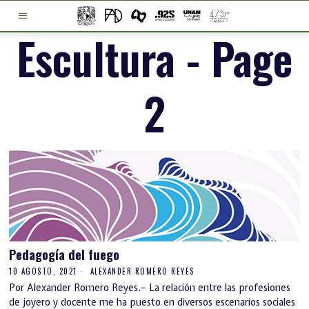
Escultura
- Page
2
Pedagogía del fuego
10 AGOSTO, 2021
ALEXANDER ROMERO REYES
Por Alexander Romero Reyes.– La relación entre las profesiones
de joyero y docente me ha puesto en diversos escenarios sociales