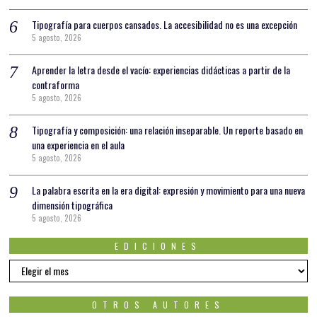
Tipografía para cuerpos cansados. La accesibilidad no es una excepción
5 agosto, 2026
Aprender la letra desde el vacío: experiencias didácticas a partir de la
contraforma
5 agosto, 2026
Tipografía y composición: una relación inseparable. Un reporte basado en
una experiencia en el aula
5 agosto, 2026
La palabra escrita en la era digital: expresión y movimiento para una nueva
dimensión tipográfica
5 agosto, 2026
EDICIONES
EDICIONES
OTROS AUTORES