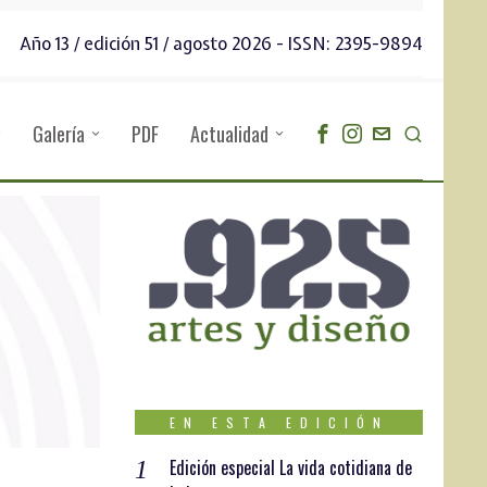
Año 13 / edición 51 / agosto 2026 - ISSN: 2395-9894
Galería
PDF
Actualidad
EN ESTA EDICIÓN
Edición especial La vida cotidiana de