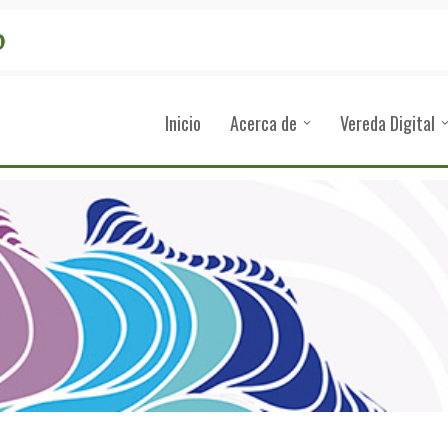
Inicio
Acerca de
Vereda Digital