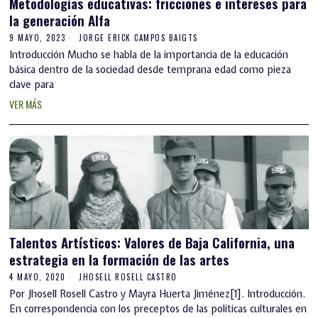
Metodologías educativas: fricciones e intereses para
la generación Alfa
9 MAYO, 2023
JORGE ERICK CAMPOS BAIGTS
Introducción Mucho se habla de la importancia de la educación
básica dentro de la sociedad desde temprana edad como pieza
clave para
VER MÁS
Talentos Artísticos: Valores de Baja California, una
estrategia en la formación de las artes
4 MAYO, 2020
JHOSELL ROSELL CASTRO
Por Jhosell Rosell Castro y Mayra Huerta Jiménez[1]. Introducción.
En correspondencia con los preceptos de las políticas culturales en