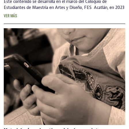
Este contenido se desarrolla en el marco del Coloquio de
Estudiantes de Maestría en Artes y Diseño, FES Acatlán, en 2023
VER MÁS