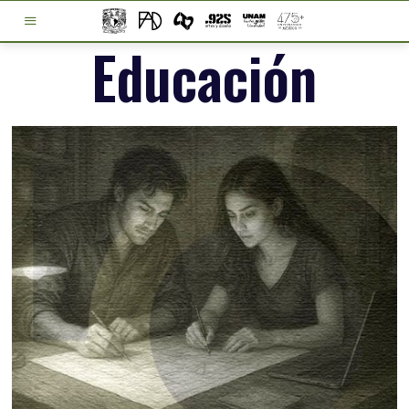
Educación