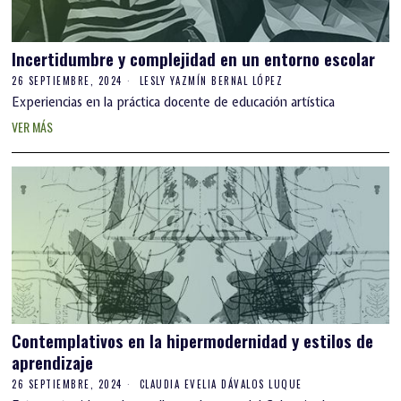
Incertidumbre y complejidad en un entorno escolar
26 SEPTIEMBRE, 2024
LESLY YAZMÍN BERNAL LÓPEZ
Experiencias en la práctica docente de educación artística
VER MÁS
Contemplativos en la hipermodernidad y estilos de
aprendizaje
26 SEPTIEMBRE, 2024
CLAUDIA EVELIA DÁVALOS LUQUE