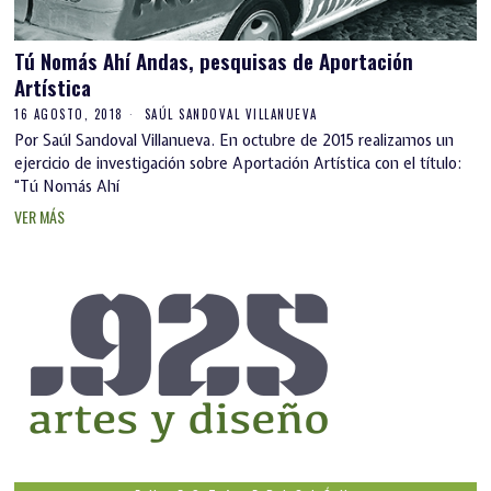
Tú Nomás Ahí Andas, pesquisas de Aportación
Artística
16 AGOSTO, 2018
SAÚL SANDOVAL VILLANUEVA
Por Saúl Sandoval Villanueva. En octubre de 2015 realizamos un
ejercicio de investigación sobre Aportación Artística con el título:
“Tú Nomás Ahí
VER MÁS