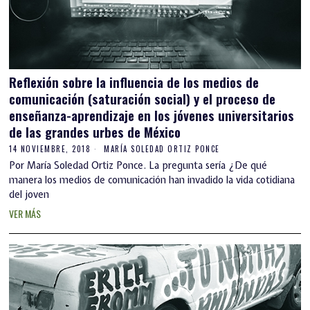
Reflexión sobre la influencia de los medios de
comunicación (saturación social) y el proceso de
enseñanza-aprendizaje en los jóvenes universitarios
de las grandes urbes de México
14 NOVIEMBRE, 2018
MARÍA SOLEDAD ORTIZ PONCE
Por María Soledad Ortiz Ponce. La pregunta sería ¿De qué
manera los medios de comunicación han invadido la vida cotidiana
del joven
VER MÁS