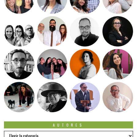
AUTORES
Autores