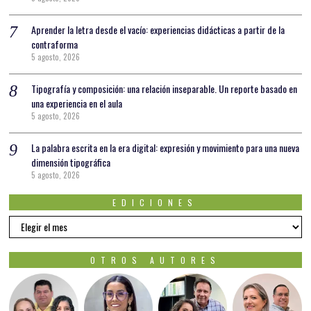
Aprender la letra desde el vacío: experiencias didácticas a partir de la
contraforma
5 agosto, 2026
Tipografía y composición: una relación inseparable. Un reporte basado en
una experiencia en el aula
5 agosto, 2026
La palabra escrita en la era digital: expresión y movimiento para una nueva
dimensión tipográfica
5 agosto, 2026
EDICIONES
EDICIONES
OTROS AUTORES