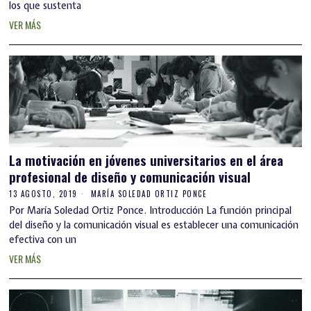
los que sustenta
VER MÁS
La motivación en jóvenes universitarios en el área
profesional de diseño y comunicación visual
13 AGOSTO, 2019
MARÍA SOLEDAD ORTIZ PONCE
Por María Soledad Ortiz Ponce. Introducción La función principal
del diseño y la comunicación visual es establecer una comunicación
efectiva con un
VER MÁS