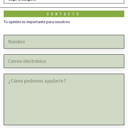
CONTACTO
Tu opinión es importante para nosotros