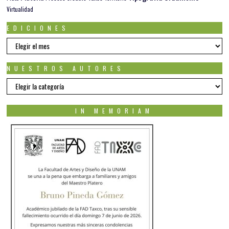
Virtualidad
EDICIONES
EDICIONES
NUESTROS AUTORES
Nuestros
autores
IN MEMORIAM