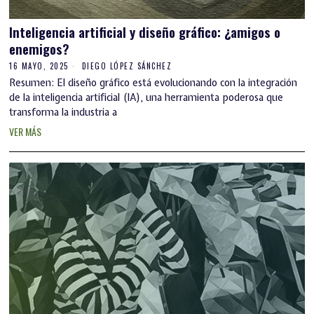
Inteligencia artificial y diseño gráfico: ¿amigos o
enemigos?
16 MAYO, 2025
DIEGO LÓPEZ SÁNCHEZ
Resumen: El diseño gráfico está evolucionando con la integración
de la inteligencia artificial (IA), una herramienta poderosa que
transforma la industria a
VER MÁS