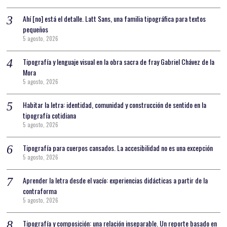
Ahí [no] está el detalle. Latt Sans, una familia tipográfica para textos
pequeños
5 agosto, 2026
Tipografía y lenguaje visual en la obra sacra de fray Gabriel Chávez de la
Mora
5 agosto, 2026
Habitar la letra: identidad, comunidad y construcción de sentido en la
tipografía cotidiana
5 agosto, 2026
Tipografía para cuerpos cansados. La accesibilidad no es una excepción
5 agosto, 2026
Aprender la letra desde el vacío: experiencias didácticas a partir de la
contraforma
5 agosto, 2026
Tipografía y composición: una relación inseparable. Un reporte basado en