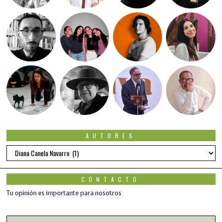
AUTORES
Autores
CONTACTO
Tu opinión es importante para nosotros