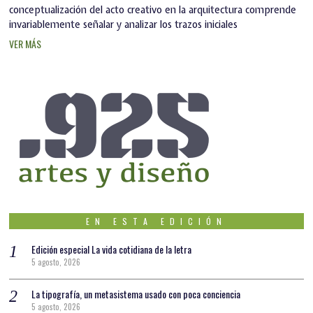
conceptualización del acto creativo en la arquitectura comprende
invariablemente señalar y analizar los trazos iniciales
VER MÁS
EN ESTA EDICIÓN
Edición especial La vida cotidiana de la letra
5 agosto, 2026
La tipografía, un metasistema usado con poca conciencia
5 agosto, 2026