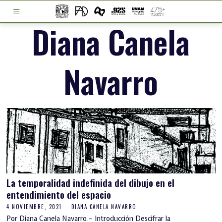
Diana Canela
Navarro
La temporalidad indefinida del dibujo en el
entendimiento del espacio
4 NOVIEMBRE, 2021
DIANA CANELA NAVARRO
Por Diana Canela Navarro.– Introducción Descifrar la