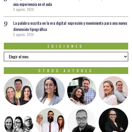
una experiencia en el aula
5 agosto, 2026
La palabra escrita en la era digital: expresión y movimiento para una nueva
dimensión tipográfica
5 agosto, 2026
EDICIONES
EDICIONES
OTROS AUTORES