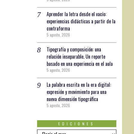
Aprender la letra desde el vacío:
experiencias didácticas a partir de la
contraforma
5 agosto, 2026
Tipografía y composición: una
relación inseparable. Un reporte
basado en una experiencia en el aula
5 agosto, 2026
La palabra escrita en la era digital:
expresión y movimiento para una
nueva dimensión tipográfica
5 agosto, 2026
EDICIONES
EDICIONES