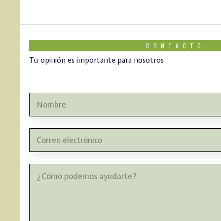
CONTACTO
Tu opinión es importante para nosotros