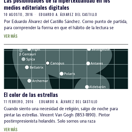
medios editoriales digitales
10 AGOSTO, 2016
EDUARDO A. ÁLVAREZ DEL CASTILLO
Por Eduardo Álvarez del Castillo Sánchez. Como punto de partida,
para comprender la forma en que el hábito de la lectura se
VER MÁS
El color de las estrellas
11 FEBRERO, 2016
EDUARDO A. ÁLVAREZ DEL CASTILLO
Cuando siento una necesidad de religión, salgo de noche para
pintar las estrellas. Vincent Van Gogh (1853-1890). Pintor
postimpresionista holandés. Solo somos una raza
VER MÁS