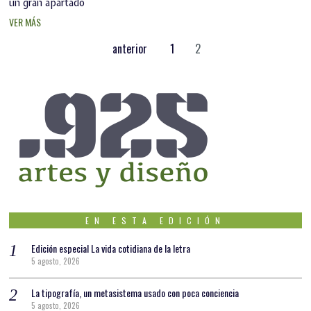
un gran apartado
VER MÁS
anterior
1
2
EN ESTA EDICIÓN
Edición especial La vida cotidiana de la letra
5 agosto, 2026
La tipografía, un metasistema usado con poca conciencia
5 agosto, 2026