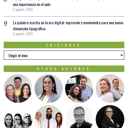
una experiencia en el aula
5 agosto, 2026
La palabra escrita en la era digital: expresión y movimiento para una nueva
dimensión tipográfica
5 agosto, 2026
EDICIONES
EDICIONES
OTROS AUTORES