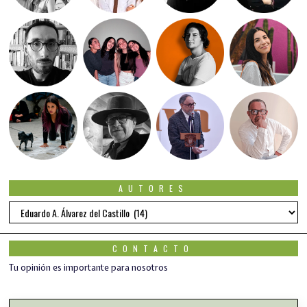
AUTORES
Autores
CONTACTO
Tu opinión es importante para nosotros