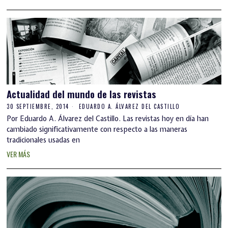
Actualidad del mundo de las revistas
30 SEPTIEMBRE, 2014
EDUARDO A. ÁLVAREZ DEL CASTILLO
Por Eduardo A. Álvarez del Castillo. Las revistas hoy en día han
cambiado significativamente con respecto a las maneras
tradicionales usadas en
VER MÁS