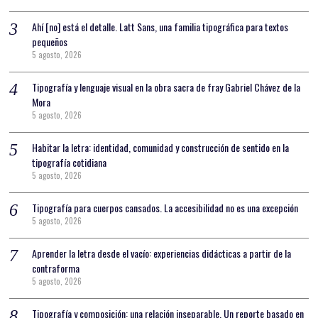
Ahí [no] está el detalle. Latt Sans, una familia tipográfica para textos
pequeños
5 agosto, 2026
Tipografía y lenguaje visual en la obra sacra de fray Gabriel Chávez de la
Mora
5 agosto, 2026
Habitar la letra: identidad, comunidad y construcción de sentido en la
tipografía cotidiana
5 agosto, 2026
Tipografía para cuerpos cansados. La accesibilidad no es una excepción
5 agosto, 2026
Aprender la letra desde el vacío: experiencias didácticas a partir de la
contraforma
5 agosto, 2026
Tipografía y composición: una relación inseparable. Un reporte basado en