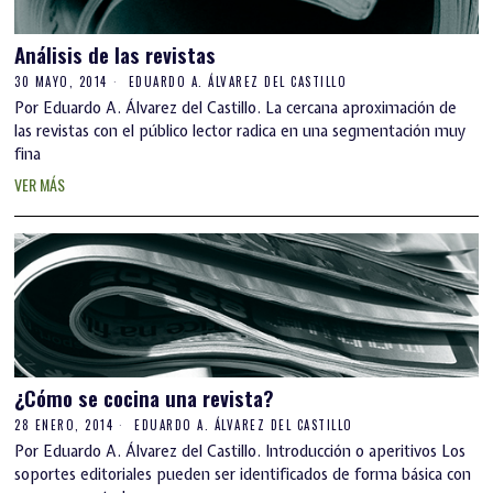
Análisis de las revistas
30 MAYO, 2014
EDUARDO A. ÁLVAREZ DEL CASTILLO
Por Eduardo A. Álvarez del Castillo. La cercana aproximación de
las revistas con el público lector radica en una segmentación muy
fina
VER MÁS
¿Cómo se cocina una revista?
28 ENERO, 2014
EDUARDO A. ÁLVAREZ DEL CASTILLO
Por Eduardo A. Álvarez del Castillo. Introducción o aperitivos Los
soportes editoriales pueden ser identificados de forma básica con