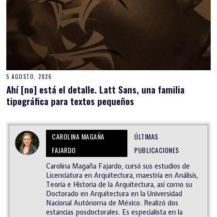
5 AGOSTO, 2026
Ahí [no] está el detalle. Latt Sans, una familia
tipográfica para textos pequeños
CAROLINA MAGAÑA
ÚLTIMAS
FAJARDO
PUBLICACIONES
Carolina Magaña Fajardo, cursó sus estudios de
Licenciatura en Arquitectura, maestría en Análisis,
Teoría e Historia de la Arquitectura, así como su
Doctorado en Arquitectura en la Universidad
Nacional Autónoma de México. Realizó dos
estancias posdoctorales. Es especialista en la