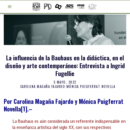
La influencia de la Bauhaus en la didáctica, en el
diseño y arte contemporáneo: Entrevista a Ingrid
Fugellie
5 MAYO, 2022
CAROLINA MAGAÑA FAJARDO
·
MÓNICA PUIGFERRAT NOVELLA
Por Carolina Magaña Fajardo y Mónica Puigferrat
Novella
[1]
.–
La Bauhaus es aún considerada un referente indispensable en
la enseñanza artística del siglo XX, con sus respectivos