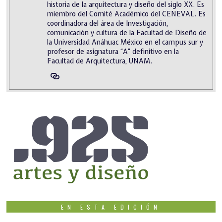
historia de la arquitectura y diseño del siglo XX. Es
miembro del Comité Académico del CENEVAL. Es
coordinadora del área de Investigación,
comunicación y cultura de la Facultad de Diseño de
la Universidad Anáhuac México en el campus sur y
profesor de asignatura “A” definitivo en la
Facultad de Arquitectura, UNAM.
EN ESTA EDICIÓN