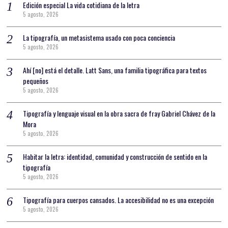
Edición especial La vida cotidiana de la letra
5 agosto, 2026
La tipografía, un metasistema usado con poca conciencia
5 agosto, 2026
Ahí [no] está el detalle. Latt Sans, una familia tipográfica para textos
pequeños
5 agosto, 2026
Tipografía y lenguaje visual en la obra sacra de fray Gabriel Chávez de la
Mora
5 agosto, 2026
Habitar la letra: identidad, comunidad y construcción de sentido en la
tipografía
5 agosto, 2026
Tipografía para cuerpos cansados. La accesibilidad no es una excepción
5 agosto, 2026