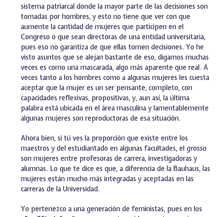
sistema patriarcal donde la mayor parte de las decisiones son
tomadas por hombres, y esto no tiene que ver con que
aumente la cantidad de mujeres que participen en el
Congreso o que sean directoras de una entidad universitaria,
pues eso no garantiza de que ellas tomen decisiones. Yo he
visto asuntos que se alejan bastante de eso, digamos muchas
veces es como una mascarada, algo más aparente que real. A
veces tanto a los hombres como a algunas mujeres les cuesta
aceptar que la mujer es un ser pensante, completo, con
capacidades reflexivas, propositivas, y, aun así, la última
palabra está ubicada en el área masculina y lamentablemente
algunas mujeres son reproductoras de esa situación.
Ahora bien, si tú ves la proporción que existe entre los
maestros y del estudiantado en algunas facultades, el
grosso
son mujeres entre profesoras de carrera, investigadoras y
alumnas. Lo que te dice es que, a diferencia de la Bauhaus, las
mujeres están mucho más integradas y aceptadas en las
carreras de la Universidad.
Yo pertenezco a una generación de feministas, pues en los