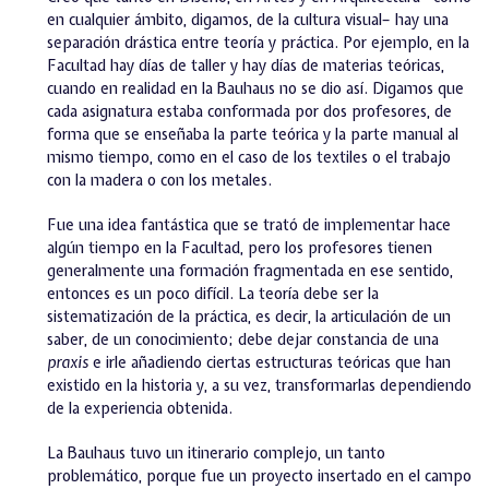
en cualquier ámbito, digamos, de la cultura visual– hay una
separación drástica entre teoría y práctica. Por ejemplo, en la
Facultad hay días de taller y hay días de materias teóricas,
cuando en realidad en la Bauhaus no se dio así. Digamos que
cada asignatura estaba conformada por dos profesores, de
forma que se enseñaba la parte teórica y la parte manual al
mismo tiempo, como en el caso de los textiles o el trabajo
con la madera o con los metales.
Fue una idea fantástica que se trató de implementar hace
algún tiempo en la Facultad, pero los profesores tienen
generalmente una formación fragmentada en ese sentido,
entonces es un poco difícil. La teoría debe ser la
sistematización de la práctica, es decir, la articulación de un
saber, de un conocimiento; debe dejar constancia de una
praxis
e irle añadiendo ciertas estructuras teóricas que han
existido en la historia y, a su vez, transformarlas dependiendo
de la experiencia obtenida.
La Bauhaus tuvo un itinerario complejo, un tanto
problemático, porque fue un proyecto insertado en el campo