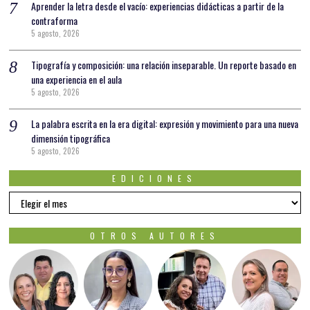
Aprender la letra desde el vacío: experiencias didácticas a partir de la
contraforma
5 agosto, 2026
Tipografía y composición: una relación inseparable. Un reporte basado en
una experiencia en el aula
5 agosto, 2026
La palabra escrita en la era digital: expresión y movimiento para una nueva
dimensión tipográfica
5 agosto, 2026
EDICIONES
EDICIONES
OTROS AUTORES