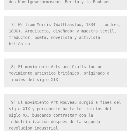
des Kunstgewerbemuseums Berlin y la Bauhaus.
[7]
 William Morris (Walthamstow, 1834 – Londres, 
1896). Arquitecto, diseñador y maestro textil, 
traductor, poeta, novelista y activista 
británico
[8]
 El movimiento Arts and Crafts fue un 
movimiento artístico británico, originado a 
finales del siglo XIX.
[9]
 El movimiento Art Nouveau surgió a fines del 
siglo XIX y permaneció hasta los inicios del 
siglo XX, buscando contrastar con la 
industrialización después de la segunda 
revolución industrial.