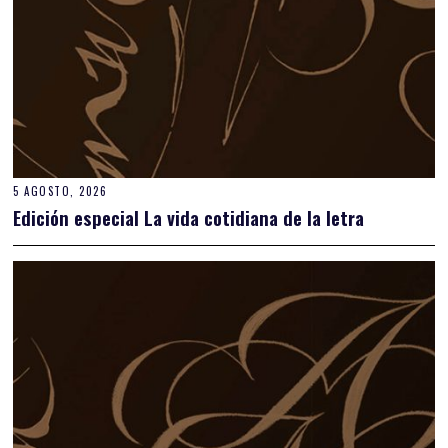
5 AGOSTO, 2026
Edición especial La vida cotidiana de la letra