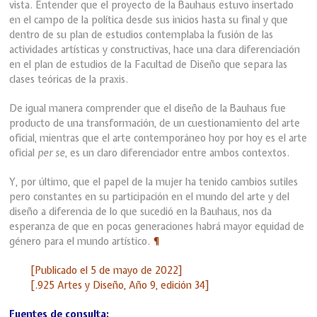
vista. Entender que el proyecto de la Bauhaus estuvo insertado
en el campo de la política desde sus inicios hasta su final y que
dentro de su plan de estudios contemplaba la fusión de las
actividades artísticas y constructivas, hace una clara diferenciación
en el plan de estudios de la Facultad de Diseño que separa las
clases teóricas de la praxis.
De igual manera comprender que el diseño de la Bauhaus fue
producto de una transformación, de un cuestionamiento del arte
oficial, mientras que el arte contemporáneo hoy por hoy es el arte
oficial
per se
, es un claro diferenciador entre ambos contextos.
Y, por último, que el papel de la mujer ha tenido cambios sutiles
pero constantes en su participación en el mundo del arte y del
diseño a diferencia de lo que sucedió en la Bauhaus, nos da
esperanza de que en pocas generaciones habrá mayor equidad de
género para el mundo artístico.
¶
[Publicado el 5 de mayo de 2022]
[.925 Artes y Diseño, Año 9, edición 34]
Fuentes de consulta: