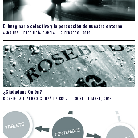
El imaginario colectivo y la percepción de nuestro entorno
ASDRÚBAL LETECHIPÍA GARCÍA
7 FEBRERO, 2019
¿Ciudadano Quién?
RICARDO ALEJANDRO GONZÁLEZ CRUZ
30 SEPTIEMBRE, 2014