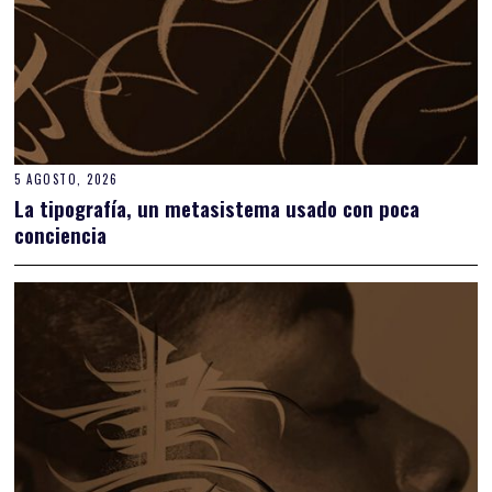
5 AGOSTO, 2026
La tipografía, un metasistema usado con poca
conciencia