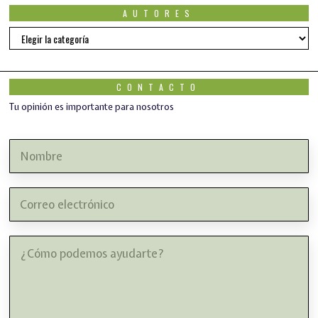
AUTORES
AUTORES
CONTACTO
Tu opinión es importante para nosotros