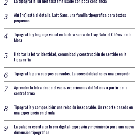
La tipografía, un metasistema usado con poca conciencia
Ahí [no] está el detalle. Latt Sans, una familia tipográfica para textos
pequeños
Tipografía y lenguaje visual en la obra sacra de fray Gabriel Chávez de la
Mora
Habitar la letra: identidad, comunidad y construcción de sentido en la
tipografía
Tipografía para cuerpos cansados. La accesibilidad no es una excepción
Aprender la letra desde el vacío: experiencias didácticas a partir de la
contraforma
Tipografía y composición: una relación inseparable. Un reporte basado en
una experiencia en el aula
La palabra escrita en la era digital: expresión y movimiento para una nueva
dimensión tipográfica