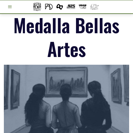
Medalla Bellas
Artes