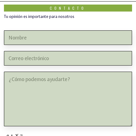
CONTACTO
Tu opinión es importante para nosotros