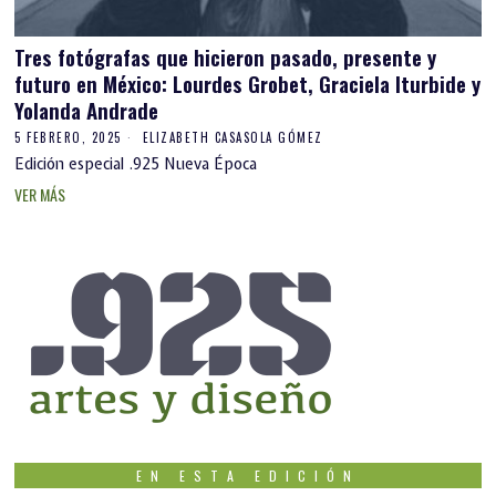
Tres fotógrafas que hicieron pasado, presente y
futuro en México: Lourdes Grobet, Graciela Iturbide y
Yolanda Andrade
5 FEBRERO, 2025
ELIZABETH CASASOLA GÓMEZ
Edición especial .925 Nueva Época
VER MÁS
EN ESTA EDICIÓN