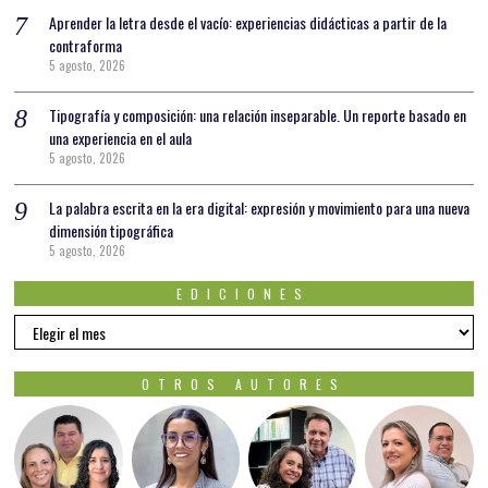
Aprender la letra desde el vacío: experiencias didácticas a partir de la
contraforma
5 agosto, 2026
Tipografía y composición: una relación inseparable. Un reporte basado en
una experiencia en el aula
5 agosto, 2026
La palabra escrita en la era digital: expresión y movimiento para una nueva
dimensión tipográfica
5 agosto, 2026
EDICIONES
EDICIONES
OTROS AUTORES