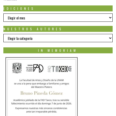
EDICIONES
EDICIONES
NUESTROS AUTORES
Nuestros
autores
IN MEMORIAM