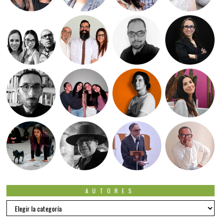
AUTORES
Autores