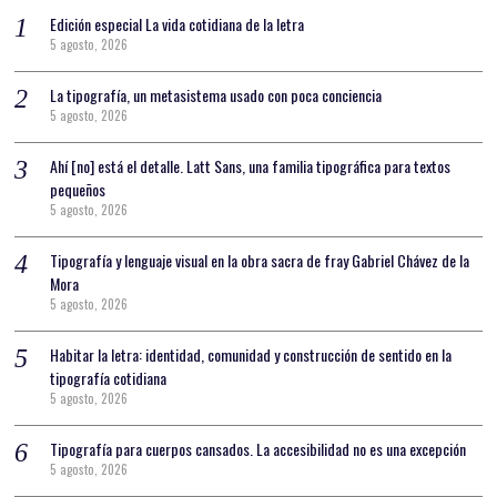
Edición especial La vida cotidiana de la letra
5 agosto, 2026
La tipografía, un metasistema usado con poca conciencia
5 agosto, 2026
Ahí [no] está el detalle. Latt Sans, una familia tipográfica para textos
pequeños
5 agosto, 2026
Tipografía y lenguaje visual en la obra sacra de fray Gabriel Chávez de la
Mora
5 agosto, 2026
Habitar la letra: identidad, comunidad y construcción de sentido en la
tipografía cotidiana
5 agosto, 2026
Tipografía para cuerpos cansados. La accesibilidad no es una excepción
5 agosto, 2026