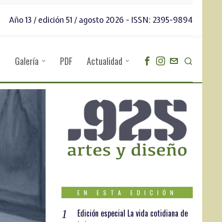
Año 13 / edición 51 / agosto 2026 - ISSN: 2395-9894
Galería
PDF
Actualidad
EN ESTA EDICIÓN
Edición especial La vida cotidiana de