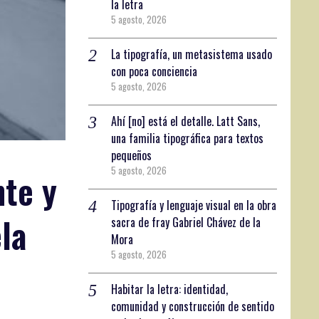
la letra
5 agosto, 2026
La tipografía, un metasistema usado
con poca conciencia
5 agosto, 2026
Ahí [no] está el detalle. Latt Sans,
una familia tipográfica para textos
pequeños
5 agosto, 2026
nte y
Tipografía y lenguaje visual en la obra
la
sacra de fray Gabriel Chávez de la
Mora
5 agosto, 2026
Habitar la letra: identidad,
comunidad y construcción de sentido