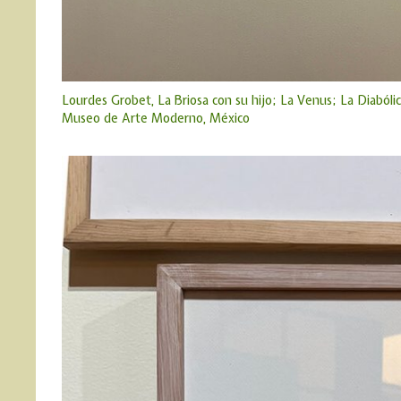
Lourdes Grobet, La Briosa con su hijo; La Venus; La Diabólica
Museo de Arte Moderno, México