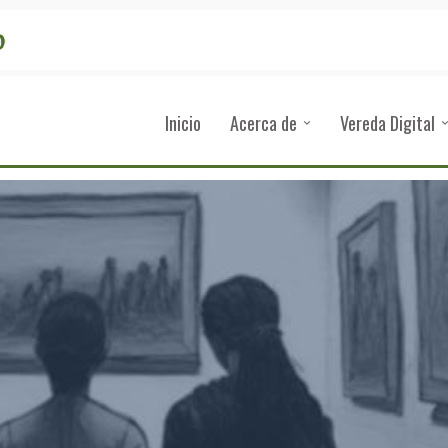
Inicio
Acerca de
Vereda Digital