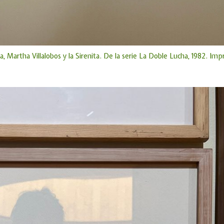
, Martha Villalobos y la Sirenita. De la serie La Doble Lucha, 1982. Impr