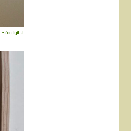
esión digital.