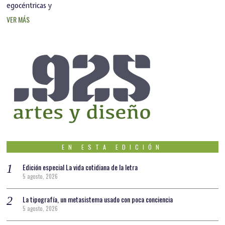
egocéntricas y
VER MÁS
EN ESTA EDICIÓN
Edición especial La vida cotidiana de la letra
5 agosto, 2026
La tipografía, un metasistema usado con poca conciencia
5 agosto, 2026