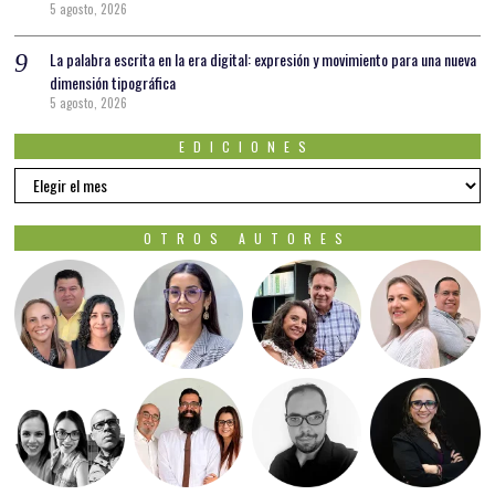
5 agosto, 2026
La palabra escrita en la era digital: expresión y movimiento para una nueva
dimensión tipográfica
5 agosto, 2026
EDICIONES
EDICIONES
OTROS AUTORES