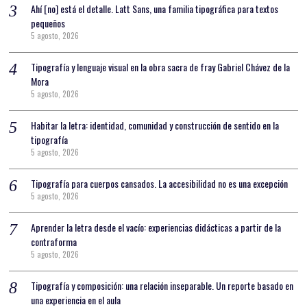
Ahí [no] está el detalle. Latt Sans, una familia tipográfica para textos
pequeños
5 agosto, 2026
Tipografía y lenguaje visual en la obra sacra de fray Gabriel Chávez de la
Mora
5 agosto, 2026
Habitar la letra: identidad, comunidad y construcción de sentido en la
tipografía
5 agosto, 2026
Tipografía para cuerpos cansados. La accesibilidad no es una excepción
5 agosto, 2026
Aprender la letra desde el vacío: experiencias didácticas a partir de la
contraforma
5 agosto, 2026
Tipografía y composición: una relación inseparable. Un reporte basado en
una experiencia en el aula