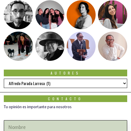
AUTORES
Autores
CONTACTO
Tu opinión es importante para nosotros