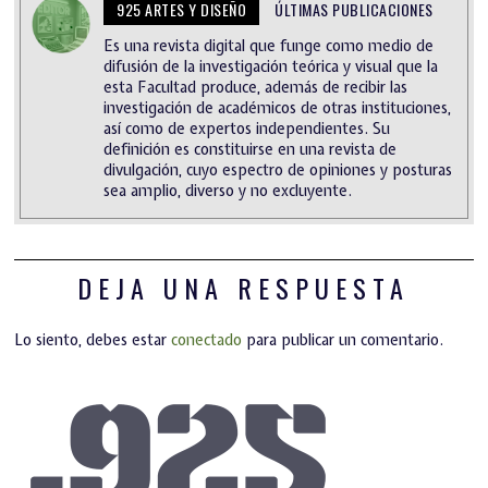
925 ARTES Y DISEÑO
ÚLTIMAS PUBLICACIONES
Es una revista digital que funge como medio de
difusión de la investigación teórica y visual que la
esta Facultad produce, además de recibir las
investigación de académicos de otras instituciones,
así como de expertos independientes. Su
definición es constituirse en una revista de
divulgación, cuyo espectro de opiniones y posturas
sea amplio, diverso y no excluyente.
DEJA UNA RESPUESTA
Lo siento, debes estar
conectado
para publicar un comentario.