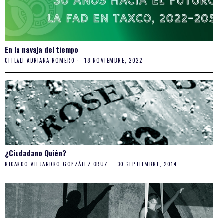
En la navaja del tiempo
CITLALI ADRIANA ROMERO
18 NOVIEMBRE, 2022
¿Ciudadano Quién?
RICARDO ALEJANDRO GONZÁLEZ CRUZ
30 SEPTIEMBRE, 2014