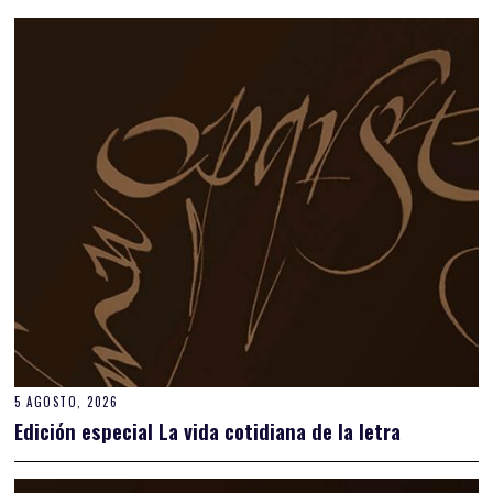
5 AGOSTO, 2026
Edición especial La vida cotidiana de la letra