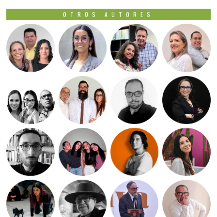
OTROS AUTORES