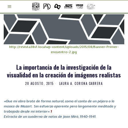
http://revista38v1.localwp-content/uploads/2015/08/Banner-Primer-
encuentro-2.jpg
La importancia de la investigación de la
visualidad en la creación de imágenes realistas
20 AGOSTO, 2015
LAURA A. CORONA CABRERA
«Que mi obra brote de forma natural, como el canto de un pájaro o la
música de Mozart. Sin esfuerzo aparente pero largamente meditada y
trabajada desde mi interior».
1
Extracto de un cuaderno de notas de Joan Miró, 1940-1941.