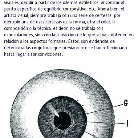
visuales, decidir a partir de los dilemas estilísticos, encontrar el
punto específico de equilibrio compositivo, etc. Ahora bien, el
artista visual, siempre trabaja con una serie de certezas, por
ejemplo una de esas certezas es la forma, otra el color, la
composición o la técnica, es decir, no se trabaja con
especulaciones, sino con la convicción de lo que se va a obtener, en
relación a los aspectos formales. Éstos, son evidencias de
determinadas conjeturas que previamente se han reflexionado
hasta llegar a ser convicciones.