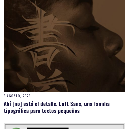
5 AGOSTO, 2026
Ahí [no] está el detalle. Latt Sans, una familia
tipográfica para textos pequeños