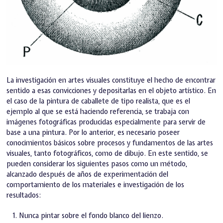
La investigación en artes visuales constituye el hecho de encontrar
sentido a esas convicciones y depositarlas en el objeto artístico. En
el caso de la pintura de caballete de tipo realista, que es el
ejemplo al que se está haciendo referencia, se trabaja con
imágenes fotográficas producidas especialmente para servir de
base a una pintura. Por lo anterior, es necesario poseer
conocimientos básicos sobre procesos y fundamentos de las artes
visuales, tanto fotográficos, como de dibujo. En este sentido, se
pueden considerar los siguientes pasos como un método,
alcanzado después de años de experimentación del
comportamiento de los materiales e investigación de los
resultados:
Nunca pintar sobre el fondo blanco del lienzo.