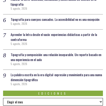
tipografía
5 agosto, 2026
Tipografía para cuerpos cansados. La accesibilidad no es una excepción
5 agosto, 2026
Aprender la letra desde el vacío: experiencias didácticas a partir de la
contraforma
5 agosto, 2026
Tipografía y composición: una relación inseparable. Un reporte basado en
una experiencia en el aula
5 agosto, 2026
La palabra escrita en la era digital: expresión y movimiento para una nueva
dimensión tipográfica
5 agosto, 2026
EDICIONES
EDICIONES