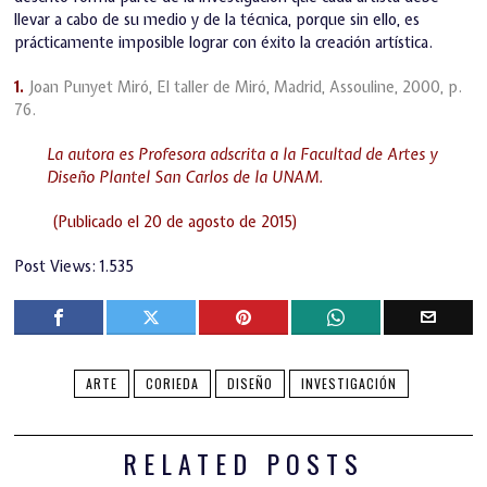
llevar a cabo de su medio y de la técnica, porque sin ello, es
prácticamente imposible lograr con éxito la creación artística.
1.
Joan Punyet Miró, El taller de Miró, Madrid, Assouline, 2000, p.
76.
La autora es Profesora adscrita a la Facultad de Artes y
Diseño Plantel San Carlos de la UNAM.
(Publicado el 20 de agosto de 2015)
Post Views:
1.535
ARTE
CORIEDA
DISEÑO
INVESTIGACIÓN
RELATED POSTS