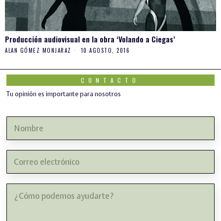
Producción audiovisual en la obra ‘Volando a Ciegas’
ALAN GÓMEZ MONJARAZ
10 AGOSTO, 2016
CONTACTO
Tu opinión es importante para nosotros