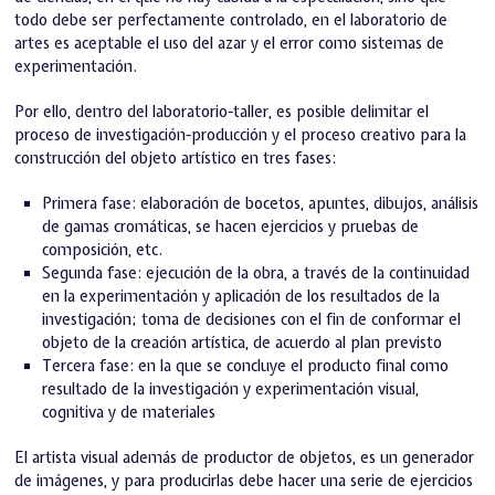
todo debe ser perfectamente controlado, en el laboratorio de
artes es aceptable el uso del azar y el error como sistemas de
experimentación.
Por ello, dentro del laboratorio-taller, es posible delimitar el
proceso de investigación-producción y el proceso creativo para la
construcción del objeto artístico en tres fases:
Primera fase: elaboración de bocetos, apuntes, dibujos, análisis
de gamas cromáticas, se hacen ejercicios y pruebas de
composición, etc.
Segunda fase: ejecución de la obra, a través de la continuidad
en la experimentación y aplicación de los resultados de la
investigación; toma de decisiones con el fin de conformar el
objeto de la creación artística, de acuerdo al plan previsto
Tercera fase: en la que se concluye el producto final como
resultado de la investigación y experimentación visual,
cognitiva y de materiales
El artista visual además de productor de objetos, es un generador
de imágenes, y para producirlas debe hacer una serie de ejercicios