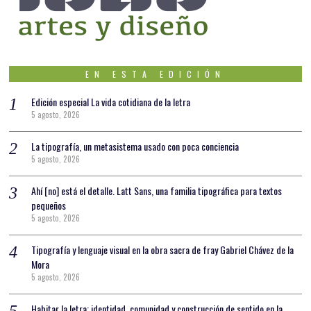
EN ESTA EDICIÓN
Edición especial La vida cotidiana de la letra
5 agosto, 2026
La tipografía, un metasistema usado con poca conciencia
5 agosto, 2026
Ahí [no] está el detalle. Latt Sans, una familia tipográfica para textos
pequeños
5 agosto, 2026
Tipografía y lenguaje visual en la obra sacra de fray Gabriel Chávez de la
Mora
5 agosto, 2026
Habitar la letra: identidad, comunidad y construcción de sentido en la