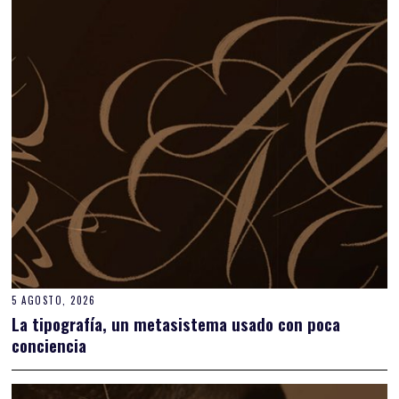
5 AGOSTO, 2026
La tipografía, un metasistema usado con poca
conciencia