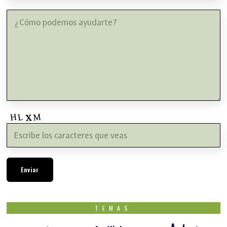
TEMAS