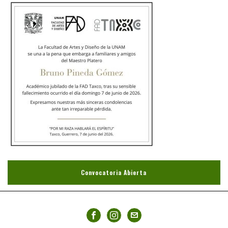
Convocatoria Abierta