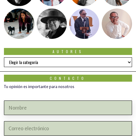
AUTORES
Autores
CONTACTO
Tu opinión es importante para nosotros