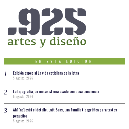
EN ESTA EDICIÓN
Edición especial La vida cotidiana de la letra
5 agosto, 2026
La tipografía, un metasistema usado con poca conciencia
5 agosto, 2026
Ahí [no] está el detalle. Latt Sans, una familia tipográfica para textos
pequeños
5 agosto, 2026