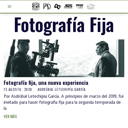
Fotografía Fija
Fotografía fija, una nueva experiencia
13 AGOSTO, 2020
ASDRÚBAL LETECHIPÍA GARCÍA
Por Asdrúbal Letechipía García. A principios de marzo del 2019, fui
invitado para hacer fotografía fija para la segunda temporada de
la
VER MÁS