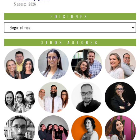
5 agosto, 2026
EDICIONES
EDICIONES
OTROS AUTORES