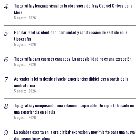
Tipografía y lenguaje visual en la obra sacra de fray Gabriel Chávez de la
Mora
5 agosto, 2026
Habitar la letra: identidad, comunidad y construcción de sentido en la
tipografía
5 agosto, 2026
Tipografía para cuerpos cansados. La accesibilidad no es una excepción
5 agosto, 2026
Aprender la letra desde el vacío: experiencias didácticas a partir de la
contraforma
5 agosto, 2026
Tipografía y composición: una relación inseparable. Un reporte basado en
una experiencia en el aula
5 agosto, 2026
La palabra escrita en la era digital: expresión y movimiento para una nueva
dimensión tipográfica