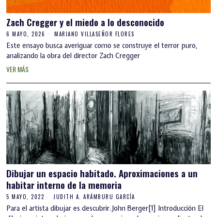
Zach Cregger y el miedo a lo desconocido
6 MAYO, 2026
MARIANO VILLASEÑOR FLORES
Este ensayo busca averiguar como se construye el terror puro,
analizando la obra del director Zach Cregger
VER MÁS
Dibujar un espacio habitado. Aproximaciones a un
habitar interno de la memoria
5 MAYO, 2022
JUDITH A. ARÁMBURU GARCÍA
Para el artista dibujar es descubrir.John Berger[1] Introducción El