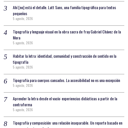
Ahí [no] está el detalle. Latt Sans, una familia tipográfica para textos
pequeños
5 agosto, 2026
Tipografía y lenguaje visual en la obra sacra de fray Gabriel Chávez de la
Mora
5 agosto, 2026
Habitar la letra: identidad, comunidad y construcción de sentido en la
tipografía
5 agosto, 2026
Tipografía para cuerpos cansados. La accesibilidad no es una excepción
5 agosto, 2026
Aprender la letra desde el vacío: experiencias didácticas a partir de la
contraforma
5 agosto, 2026
Tipografía y composición: una relación inseparable. Un reporte basado en