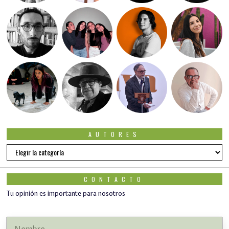
AUTORES
Autores
CONTACTO
Tu opinión es importante para nosotros