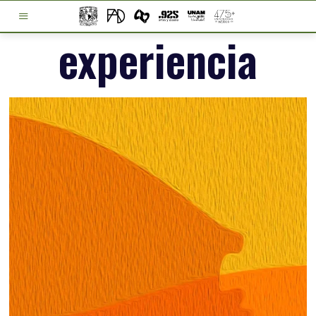
experiencia