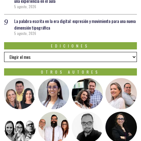
una experiencia en el aula
5 agosto, 2026
La palabra escrita en la era digital: expresión y movimiento para una nueva
dimensión tipográfica
5 agosto, 2026
EDICIONES
EDICIONES
OTROS AUTORES