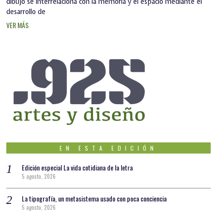
dibujo se interrelaciona con la memoria y el espacio mediante el
desarrollo de
VER MÁS
EN ESTA EDICIÓN
Edición especial La vida cotidiana de la letra
5 agosto, 2026
La tipografía, un metasistema usado con poca conciencia
5 agosto, 2026