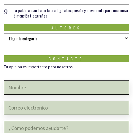
La palabra escrita en la era digital: expresión y movimiento para una nueva
dimensión tipográfica
AUTORES
AUTORES
CONTACTO
Tu opinión es importante para nosotros