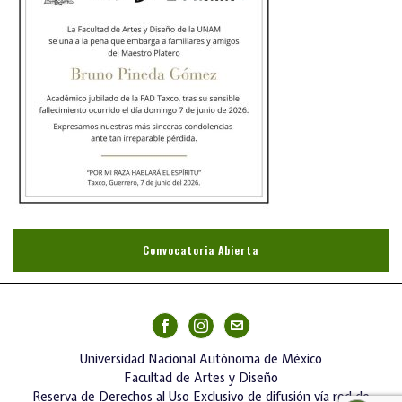
Convocatoria Abierta
Universidad Nacional Autónoma de México
Facultad de Artes y Diseño
Reserva de Derechos al Uso Exclusivo de difusión vía red de