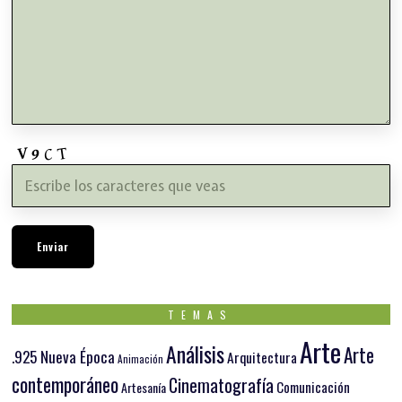
TEMAS
Arte
Análisis
Arte
.925 Nueva Época
Arquitectura
Animación
contemporáneo
Cinematografía
Comunicación
Artesanía