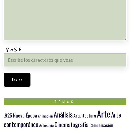
TEMAS
Arte
Análisis
Arte
.925 Nueva Época
Arquitectura
Animación
contemporáneo
Cinematografía
Comunicación
Artesanía