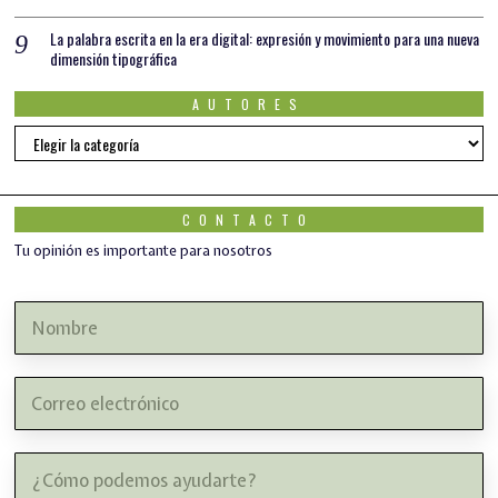
La palabra escrita en la era digital: expresión y movimiento para una nueva
dimensión tipográfica
AUTORES
AUTORES
CONTACTO
Tu opinión es importante para nosotros