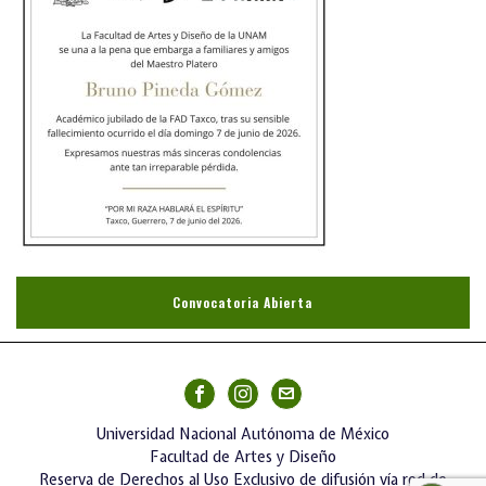
Convocatoria Abierta
Universidad Nacional Autónoma de México
Facultad de Artes y Diseño
Reserva de Derechos al Uso Exclusivo de difusión vía red de