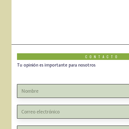
CONTACTO
Tu opinión es importante para nosotros