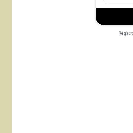
Registr