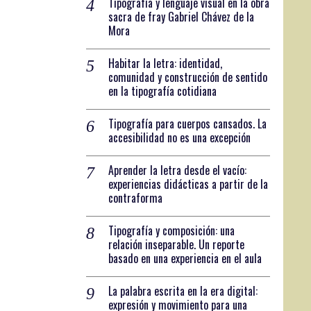
Tipografía y lenguaje visual en la obra
sacra de fray Gabriel Chávez de la
Mora
Habitar la letra: identidad,
comunidad y construcción de sentido
en la tipografía cotidiana
Tipografía para cuerpos cansados. La
accesibilidad no es una excepción
Aprender la letra desde el vacío:
experiencias didácticas a partir de la
contraforma
Tipografía y composición: una
relación inseparable. Un reporte
basado en una experiencia en el aula
La palabra escrita en la era digital:
expresión y movimiento para una