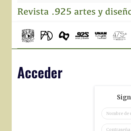
Acceder
Sign