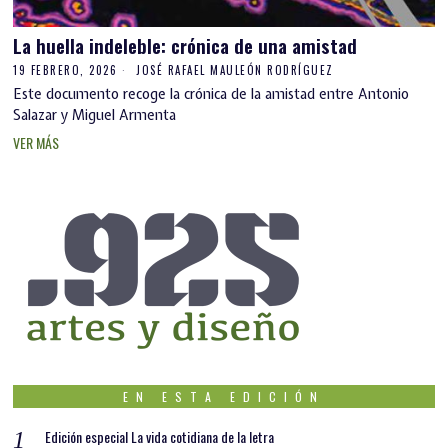
La huella indeleble: crónica de una amistad
19 FEBRERO, 2026
JOSÉ RAFAEL MAULEÓN RODRÍGUEZ
Este documento recoge la crónica de la amistad entre Antonio
Salazar y Miguel Armenta
VER MÁS
EN ESTA EDICIÓN
Edición especial La vida cotidiana de la letra