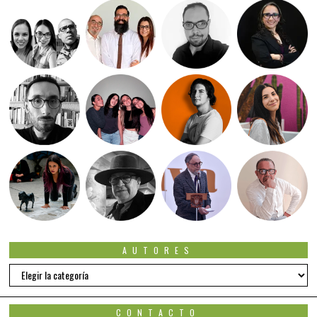
AUTORES
Autores
CONTACTO