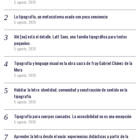
5 agosto, 2026
La tipografía, un metasistema usado con poca conciencia
5 agosto, 2026
Ahí [no] está el detalle. Latt Sans, una familia tipográfica para textos
pequeños
5 agosto, 2026
Tipografía y lenguaje visual en la obra sacra de fray Gabriel Chávez de la
Mora
5 agosto, 2026
Habitar la letra: identidad, comunidad y construcción de sentido en la
tipografía
5 agosto, 2026
Tipografía para cuerpos cansados. La accesibilidad no es una excepción
5 agosto, 2026
Aprender la letra desde el vacío: experiencias didácticas a partir de la