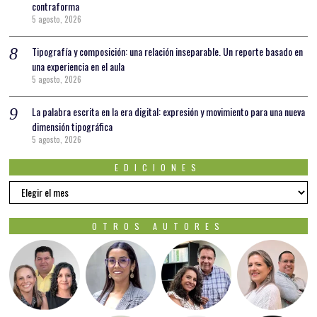
contraforma
5 agosto, 2026
Tipografía y composición: una relación inseparable. Un reporte basado en
una experiencia en el aula
5 agosto, 2026
La palabra escrita en la era digital: expresión y movimiento para una nueva
dimensión tipográfica
5 agosto, 2026
EDICIONES
EDICIONES
OTROS AUTORES