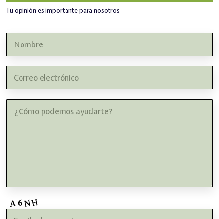
Tu opinión es importante para nosotros