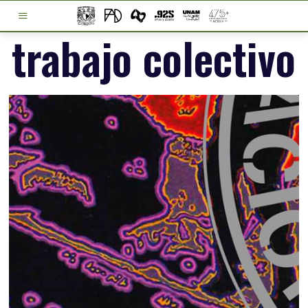
trabajo colectivo