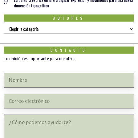
dimensión tipográfica
AUTORES
AUTORES
CONTACTO
Tu opinión es importante para nosotros