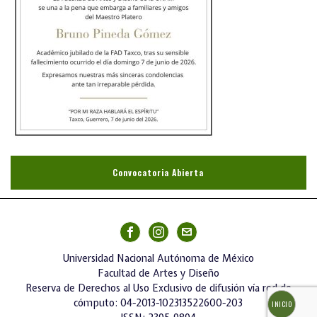
Convocatoria Abierta
Universidad Nacional Autónoma de México
Facultad de Artes y Diseño
Reserva de Derechos al Uso Exclusivo de difusión vía red de
cómputo: 04-2013-102313522600-203
INICIO