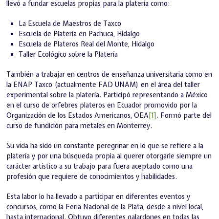
llevó a fundar escuelas propias para la platería como:
La Escuela de Maestros de Taxco
Escuela de Platería en Pachuca, Hidalgo
Escuela de Plateros Real del Monte, Hidalgo
Taller Ecológico sobre la Platería
También a trabajar en centros de enseñanza universitaria como en
la ENAP Taxco (actualmente FAD UNAM) en el área del taller
experimental sobre la platería. Participó representando a México
en el curso de orfebres plateros en Ecuador promovido por la
Organización de los Estados Americanos, OEA
[1]
. Formó parte del
curso de fundición para metales en Monterrey.
Su vida ha sido un constante peregrinar en lo que se refiere a la
platería y por una búsqueda propia al querer otorgarle siempre un
carácter artístico a su trabajo para fuera aceptado como una
profesión que requiere de conocimientos y habilidades.
Esta labor lo ha llevado a participar en diferentes eventos y
concursos, como la Feria Nacional de la Plata, desde a nivel local,
hasta internacional. Obtuvo diferentes galardones en todas las