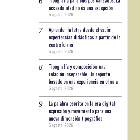
Tipografía para cuerpos cansados. La
accesibilidad no es una excepción
5 agosto, 2026
Aprender la letra desde el vacío:
experiencias didácticas a partir de la
contraforma
5 agosto, 2026
Tipografía y composición: una
relación inseparable. Un reporte
basado en una experiencia en el aula
5 agosto, 2026
La palabra escrita en la era digital:
expresión y movimiento para una
nueva dimensión tipográfica
5 agosto, 2026