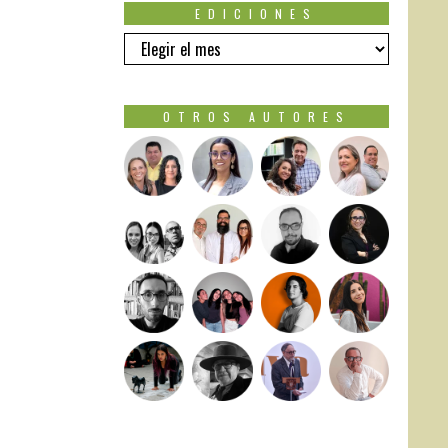
EDICIONES
EDICIONES
OTROS AUTORES