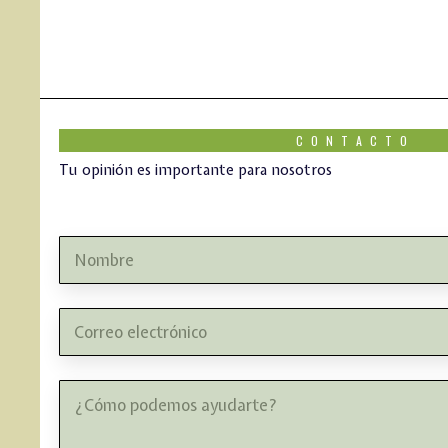
CONTACTO
Tu opinión es importante para nosotros