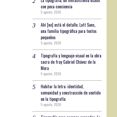
La tipografía, un metasistema usado
con poca conciencia
5 agosto, 2026
Ahí [no] está el detalle. Latt Sans,
una familia tipográfica para textos
pequeños
5 agosto, 2026
Tipografía y lenguaje visual en la obra
sacra de fray Gabriel Chávez de la
Mora
5 agosto, 2026
Habitar la letra: identidad,
comunidad y construcción de sentido
en la tipografía
5 agosto, 2026