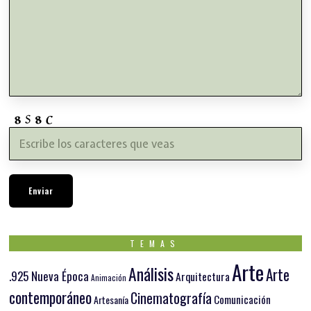
TEMAS
Arte
Análisis
Arte
.925 Nueva Época
Arquitectura
Animación
contemporáneo
Cinematografía
Comunicación
Artesanía