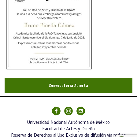
Convocatoria Abierta
Universidad Nacional Autónoma de México
Facultad de Artes y Diseño
Reserva de Derechos al Uso Exclusivo de difusión vía red de