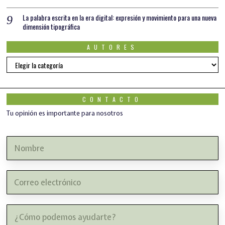
La palabra escrita en la era digital: expresión y movimiento para una nueva
dimensión tipográfica
AUTORES
AUTORES
CONTACTO
Tu opinión es importante para nosotros